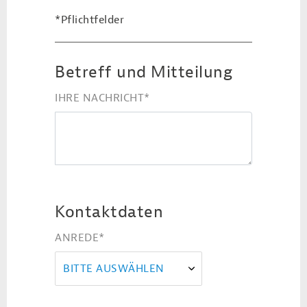
*Pflichtfelder
Betreff und Mitteilung
IHRE NACHRICHT
*
Kontaktdaten
ANREDE
*
BITTE AUSWÄHLEN