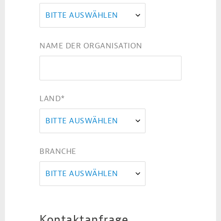
BITTE AUSWÄHLEN
NAME DER ORGANISATION
LAND
*
BITTE AUSWÄHLEN
BRANCHE
BITTE AUSWÄHLEN
Kontaktanfrage