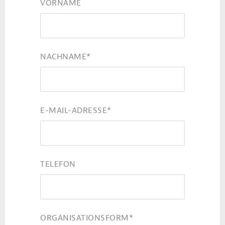
VORNAME
NACHNAME
*
E-MAIL-ADRESSE
*
TELEFON
ORGANISATIONSFORM
*