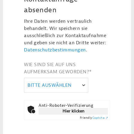
absenden
Ihre Daten werden vertraulich
behandelt. Wir speichern sie
ausschließlich zur Kontaktaufnahme
und geben sie nicht an Dritte weiter:
Datenschutzbestimmungen
.
WIE SIND SIE AUF UNS
AUFMERKSAM GEWORDEN?
*
BITTE AUSWÄHLEN
Anti-Roboter-Verifizierung
Hier klicken
Friendly
Captcha ⇗