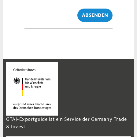
ABSENDEN
GTAI-Exportguide ist ein Service der Germany Trade
& Invest