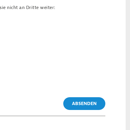
e nicht an Dritte weiter:
ABSENDEN