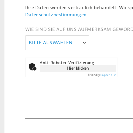
Ihre Daten werden vertraulich behandelt. Wir sp
Datenschutzbestimmungen
.
WIE SIND SIE AUF UNS AUFMERKSAM GEWOR
BITTE AUSWÄHLEN
Anti-Roboter-Verifizierung
Hier klicken
Friendly
Captcha ⇗