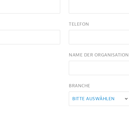
TELEFON
NAME DER ORGANISATION
BRANCHE
BITTE AUSWÄHLEN