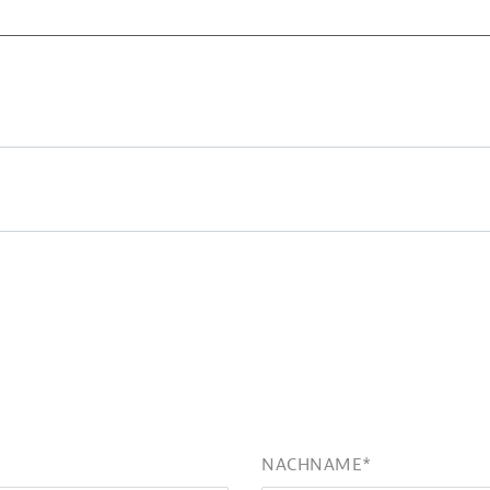
NACHNAME
*