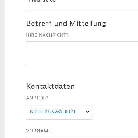
*Pflichtfelder
Betreff und Mitteilung
IHRE NACHRICHT
*
Kontaktdaten
ANREDE
*
BITTE AUSWÄHLEN
VORNAME