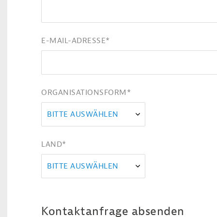
E-MAIL-ADRESSE
*
ORGANISATIONSFORM
*
BITTE AUSWÄHLEN
LAND
*
BITTE AUSWÄHLEN
Kontaktanfrage absenden