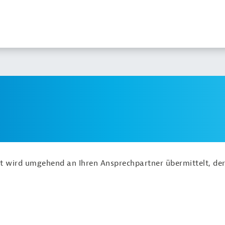
ht wird umgehend an Ihren Ansprechpartner übermittelt, der