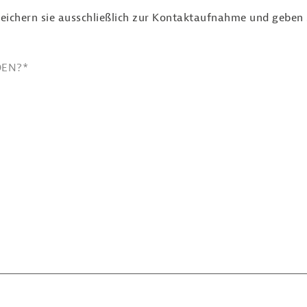
eichern sie ausschließlich zur Kontaktaufnahme und geben si
DEN?
*