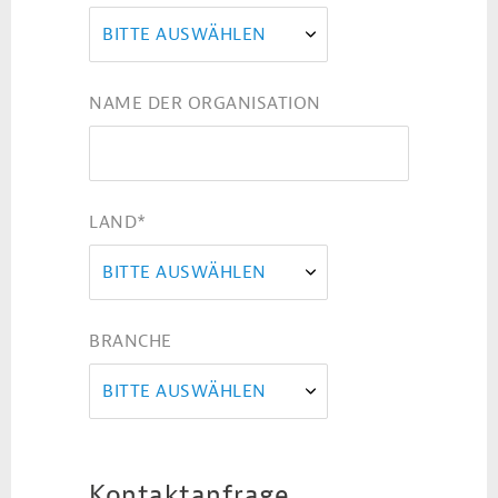
BITTE AUSWÄHLEN
NAME DER ORGANISATION
LAND
*
BITTE AUSWÄHLEN
BRANCHE
BITTE AUSWÄHLEN
Kontaktanfrage