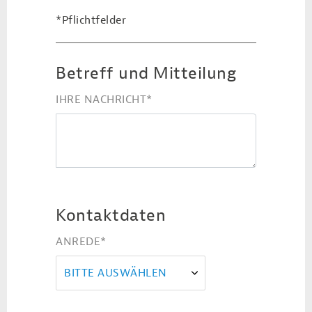
*Pflichtfelder
Betreff und Mitteilung
IHRE NACHRICHT
*
Kontaktdaten
ANREDE
*
BITTE AUSWÄHLEN