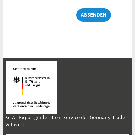
ABSENDEN
GTAI-Exportguide ist ein Service der Germany Trade
& Invest