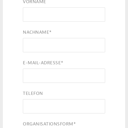
VORNAME
NACHNAME
*
E-MAIL-ADRESSE
*
TELEFON
ORGANISATIONSFORM
*