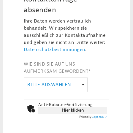
absenden
Ihre Daten werden vertraulich
behandelt. Wir speichern sie
ausschließlich zur Kontaktaufnahme
und geben sie nicht an Dritte weiter:
Datenschutzbestimmungen
.
WIE SIND SIE AUF UNS
AUFMERKSAM GEWORDEN?
*
BITTE AUSWÄHLEN
Anti-Roboter-Verifizierung
Hier klicken
Friendly
Captcha ⇗