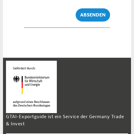
ABSENDEN
GTAI-Exportguide ist ein Service der Germany Trade
& Invest