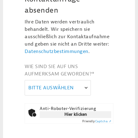
absenden
Ihre Daten werden vertraulich
behandelt. Wir speichern sie
ausschließlich zur Kontaktaufnahme
und geben sie nicht an Dritte weiter:
Datenschutzbestimmungen
.
WIE SIND SIE AUF UNS
AUFMERKSAM GEWORDEN?
*
BITTE AUSWÄHLEN
Anti-Roboter-Verifizierung
Hier klicken
Friendly
Captcha ⇗