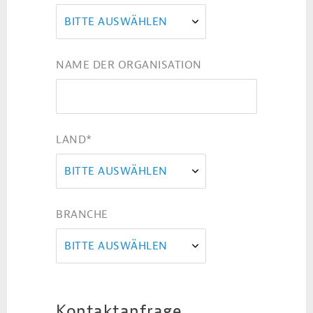
BITTE AUSWÄHLEN
NAME DER ORGANISATION
LAND
*
BITTE AUSWÄHLEN
BRANCHE
BITTE AUSWÄHLEN
Kontaktanfrage