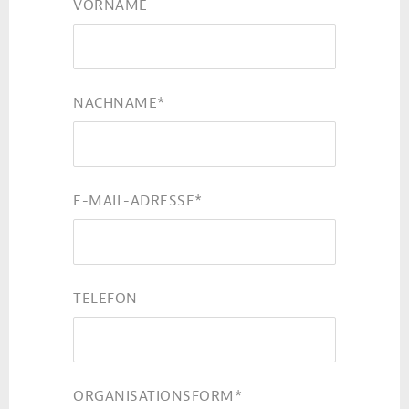
VORNAME
NACHNAME
*
E-MAIL-ADRESSE
*
TELEFON
ORGANISATIONSFORM
*