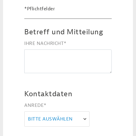
*Pflichtfelder
Betreff und Mitteilung
IHRE NACHRICHT
*
Kontaktdaten
ANREDE
*
BITTE AUSWÄHLEN