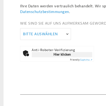
Ihre Daten werden vertraulich behandelt. Wir sp
Datenschutzbestimmungen
.
WIE SIND SIE AUF UNS AUFMERKSAM GEWOR
BITTE AUSWÄHLEN
Anti-Roboter-Verifizierung
Hier klicken
Friendly
Captcha ⇗