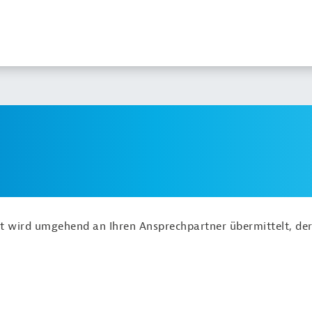
ht wird umgehend an Ihren Ansprechpartner übermittelt, der