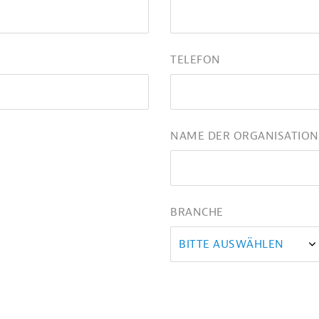
TELEFON
NAME DER ORGANISATION
BRANCHE
BITTE AUSWÄHLEN