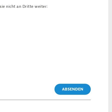
e nicht an Dritte weiter:
ABSENDEN