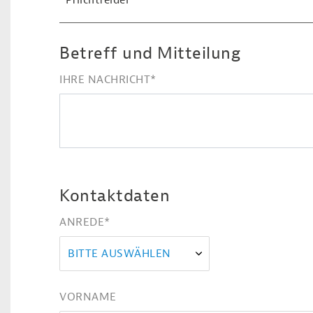
*Pflichtfelder
Betreff und Mitteilung
IHRE NACHRICHT
*
Kontaktdaten
ANREDE
*
BITTE AUSWÄHLEN
VORNAME