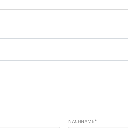
NACHNAME
*