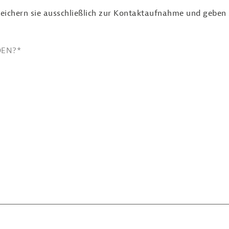
eichern sie ausschließlich zur Kontaktaufnahme und geben si
DEN?
*