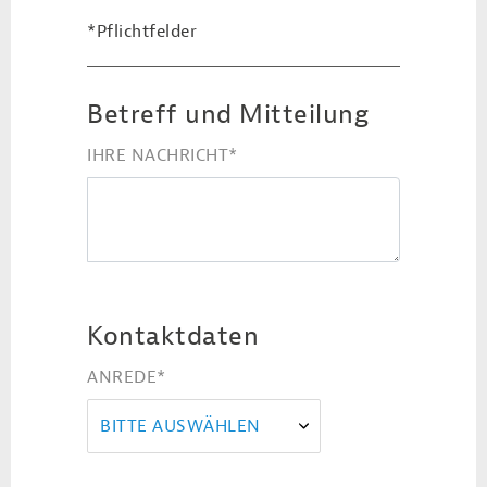
*Pflichtfelder
Betreff und Mitteilung
IHRE NACHRICHT
*
Kontaktdaten
ANREDE
*
BITTE AUSWÄHLEN