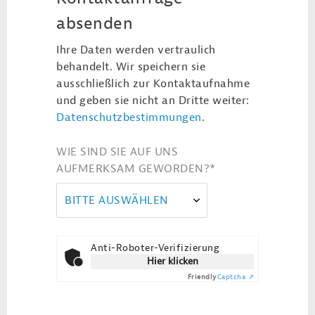
absenden
Ihre Daten werden vertraulich
behandelt. Wir speichern sie
ausschließlich zur Kontaktaufnahme
und geben sie nicht an Dritte weiter:
Datenschutzbestimmungen
.
WIE SIND SIE AUF UNS
AUFMERKSAM GEWORDEN?
*
BITTE AUSWÄHLEN
Anti-Roboter-Verifizierung
Hier klicken
Friendly
Captcha ⇗