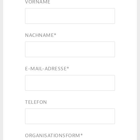
VORNAME
NACHNAME
*
E-MAIL-ADRESSE
*
TELEFON
ORGANISATIONSFORM
*