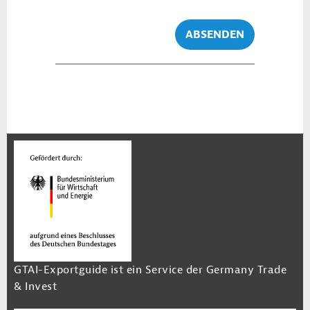
ABSENDEN
GTAI-Exportguide ist ein Service der Germany Trade
& Invest