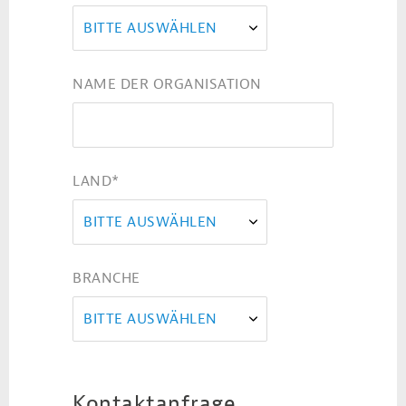
BITTE AUSWÄHLEN
NAME DER ORGANISATION
LAND
*
BITTE AUSWÄHLEN
BRANCHE
BITTE AUSWÄHLEN
Kontaktanfrage