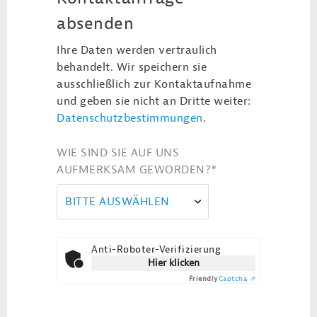
absenden
Ihre Daten werden vertraulich
behandelt. Wir speichern sie
ausschließlich zur Kontaktaufnahme
und geben sie nicht an Dritte weiter:
Datenschutzbestimmungen
.
WIE SIND SIE AUF UNS
AUFMERKSAM GEWORDEN?
*
BITTE AUSWÄHLEN
Anti-Roboter-Verifizierung
Hier klicken
Friendly
Captcha ⇗