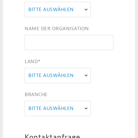
BITTE AUSWÄHLEN
NAME DER ORGANISATION
LAND
*
BITTE AUSWÄHLEN
BRANCHE
BITTE AUSWÄHLEN
Kontaktanfrage