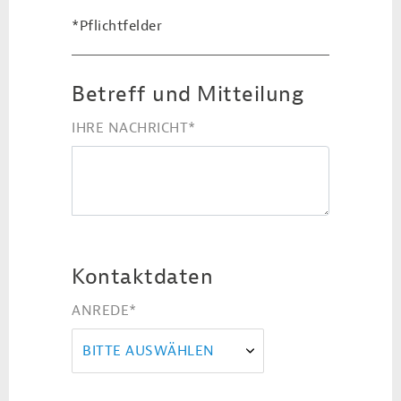
*Pflichtfelder
Betreff und Mitteilung
IHRE NACHRICHT
*
Kontaktdaten
ANREDE
*
BITTE AUSWÄHLEN