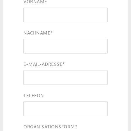
VORNAME
NACHNAME
*
E-MAIL-ADRESSE
*
TELEFON
ORGANISATIONSFORM
*