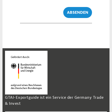
ABSENDEN
GTAI-Exportguide ist ein Service der Germany Trade
& Invest