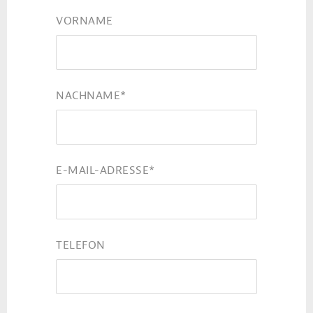
VORNAME
NACHNAME
*
E-MAIL-ADRESSE
*
TELEFON