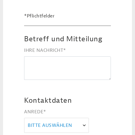
*Pflichtfelder
Betreff und Mitteilung
IHRE NACHRICHT
*
Kontaktdaten
ANREDE
*
BITTE AUSWÄHLEN