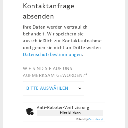
Kontaktanfrage
absenden
Ihre Daten werden vertraulich
behandelt. Wir speichern sie
ausschließlich zur Kontaktaufnahme
und geben sie nicht an Dritte weiter:
Datenschutzbestimmungen
.
WIE SIND SIE AUF UNS
AUFMERKSAM GEWORDEN?
*
BITTE AUSWÄHLEN
Anti-Roboter-Verifizierung
Hier klicken
Friendly
Captcha ⇗