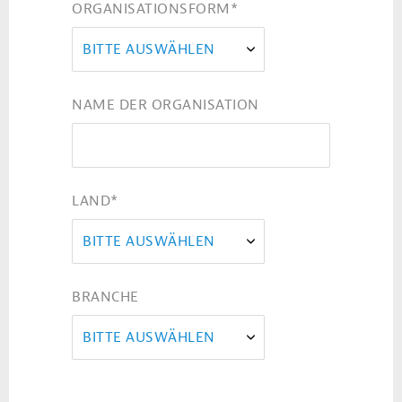
ORGANISATIONSFORM
*
BITTE AUSWÄHLEN
NAME DER ORGANISATION
LAND
*
BITTE AUSWÄHLEN
BRANCHE
BITTE AUSWÄHLEN