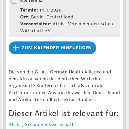
Konferenz
Termin:
14.10.2026
Ort:
Berlin, Deutschland
Veranstalter:
Afrika-Verein der deutschen
Wirtschaft e.V.
ZUM KALENDER HINZUFÜGEN
Die von der GHA – German Health Alliance und
dem Afrika-Verein der deutschen Wirtschaft
organisierte Konferenz hat sich als zentrale
Plattform für den Austausch zwischen Deutschland
und Afrikas Gesundheitssektor etabliert.
Dieser Artikel ist relevant für:
Afrika
,
Gesundheitswirtschaft