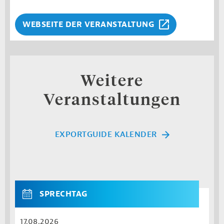
WEBSEITE DER VERANSTALTUNG
Weitere
Veranstaltungen
EXPORTGUIDE KALENDER
SPRECHTAG
17.08.2026