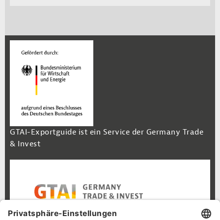
GTAI-Exportguide ist ein Service der Germany Trade
& Invest