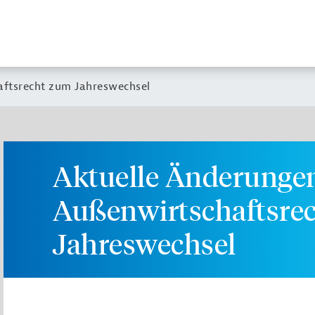
aftsrecht zum Jahreswechsel
Aktuelle Änderungen
Außenwirtschaftsre
Jahreswechsel