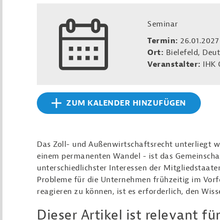
Seminar
Termin:
26.01.2027
Ort:
Bielefeld, Deu
Veranstalter:
IHK 
ZUM KALENDER HINZUFÜGEN
Das Zoll- und Außenwirtschaftsrecht unterliegt 
einem permanenten Wandel - ist das Gemeinschaf
unterschiedlichster Interessen der Mitgliedstaat
Probleme für die Unternehmen frühzeitig im Vor
reagieren zu können, ist es erforderlich, den Wiss
Dieser Artikel ist relevant für