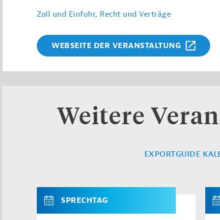
Zoll und Einfuhr
,
Recht und Verträge
WEBSEITE DER VERANSTALTUNG
Weitere Veran
EXPORTGUIDE KAL
SPRECHTAG