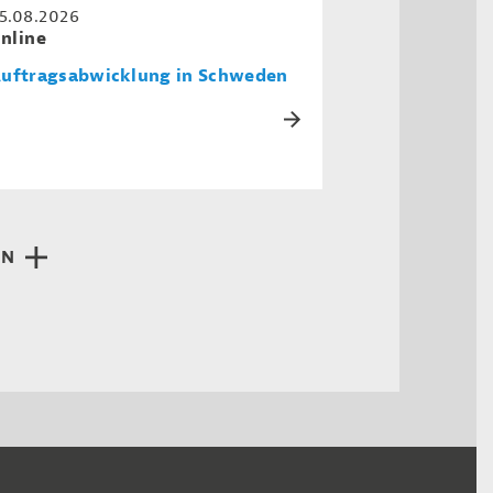
5.08.2026
nline
uftragsabwicklung in Schweden
EN