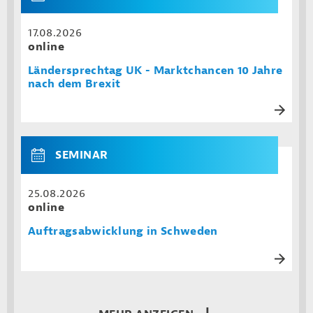
17.08.2026
online
Ländersprechtag UK - Marktchancen 10 Jahre
nach dem Brexit
SEMINAR
25.08.2026
online
Auftragsabwicklung in Schweden