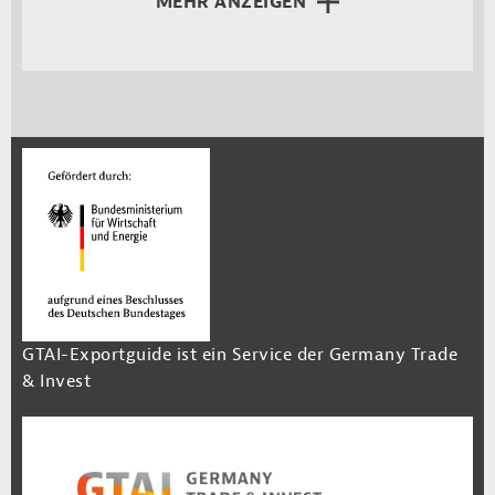
MEHR ANZEIGEN
GTAI-Exportguide ist ein Service der Germany Trade
& Invest