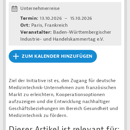
Unternehmerreise
Termin:
13.10.2026 – 15.10.2026
Ort:
Paris, Frankreich
Veranstalter:
Baden-Württembergischer
Industrie- und Handelskammertag e.V.
ZUM KALENDER HINZUFÜGEN
Ziel der Initiative ist es, den Zugang für deutsche
Medizintechnik-Unternehmen zum französischen
Markt zu erleichtern, Kooperationsoptionen
aufzuzeigen und die Entwicklung nachhaltiger
Geschäftsbeziehungen im Bereich Gesundheit und
Medizintechnik zu fördern.
Dieser Artikel ist relevant für: