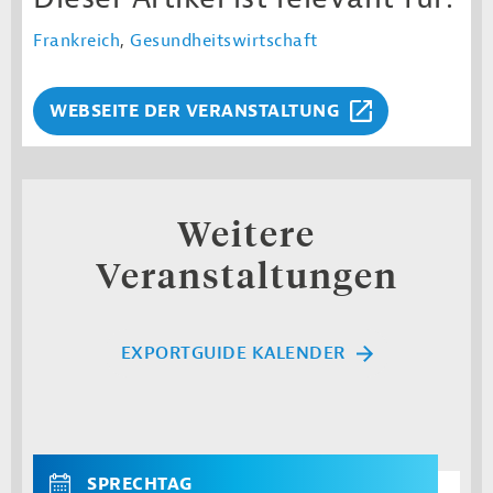
Frankreich
,
Gesundheitswirtschaft
WEBSEITE DER VERANSTALTUNG
Weitere
Veranstaltungen
EXPORTGUIDE KALENDER
SPRECHTAG