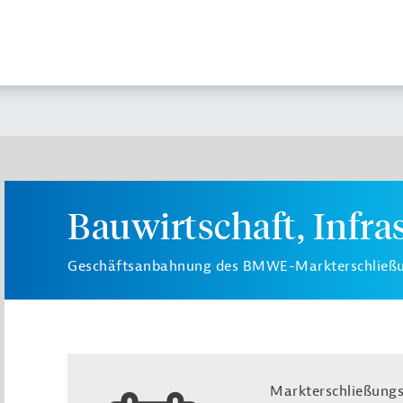
Bauwirtschaft, Infra
Geschäftsanbahnung des BMWE-Markterschlie
Markterschließungs