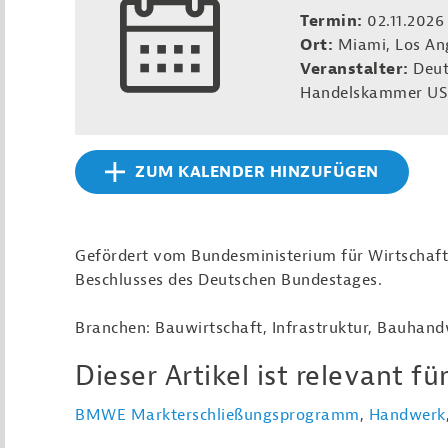
Termin:
02.11.2026
Ort:
Miami, Los An
Veranstalter:
Deut
Handelskammer US
ZUM KALENDER HINZUFÜGEN
Gefördert vom Bundesministerium für Wirtschaf
Beschlusses des Deutschen Bundestages.
Branchen: Bauwirtschaft, Infrastruktur, Bauhan
Dieser Artikel ist relevant für
BMWE Markterschließungsprogramm
,
Handwerk