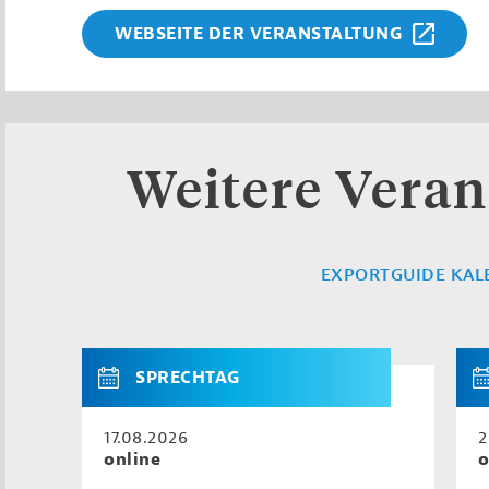
WEBSEITE DER VERANSTALTUNG
Weitere Veran
EXPORTGUIDE KAL
SPRECHTAG
17.08.2026
2
online
o