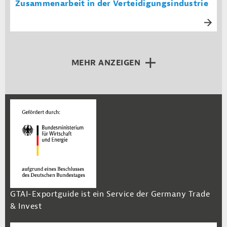
Zusammenarbeit in der Verteidigungsindustrie
MEHR ANZEIGEN
GTAI-Exportguide ist ein Service der Germany Trade
& Invest