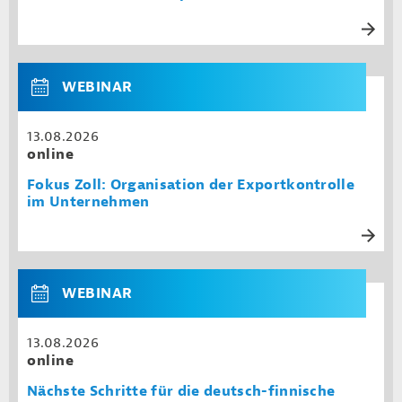
WEBINAR
13.08.2026
online
Fokus Zoll: Organisation der Exportkontrolle
im Unternehmen
WEBINAR
13.08.2026
online
Nächste Schritte für die deutsch-finnische