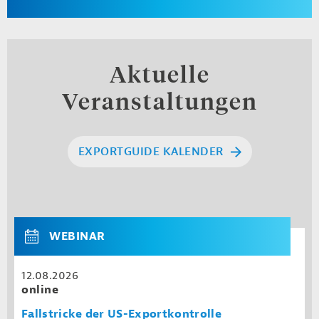
Aktuelle
Veranstaltungen
EXPORTGUIDE KALENDER
WEBINAR
12.08.2026
online
Fallstricke der US-Exportkontrolle