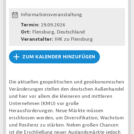
Informationsveranstaltung
Termin:
29.09.2026
Ort:
Flensburg, Deutschland
Veranstalter:
IHK zu Flensburg
ZUM KALENDER HINZUFÜGEN
Die aktuellen geopolitischen und geoökonomischen
Veränderungen stellen den deutschen Außenhandel
und hier vor allem die kleineren und mittleren
Unternehmen (KMU) vor große
Herausforderungen. Neue Märkte müssen
erschlossen werden, um Diversifikation, Wachstum
und Resilienz zu stärken. Neben großen Chancen
ist die Erschließung neuer Auslandsmärkte jedoch