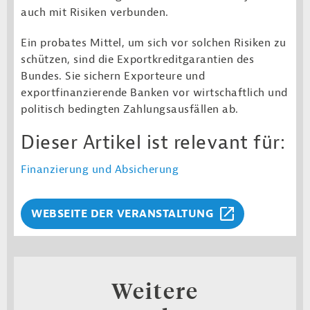
auch mit Risiken verbunden.
Ein probates Mittel, um sich vor solchen Risiken zu
schützen, sind die Exportkreditgarantien des
Bundes. Sie sichern Exporteure und
exportfinanzierende Banken vor wirtschaftlich und
politisch bedingten Zahlungsausfällen ab.
Dieser Artikel ist relevant für:
Finanzierung und Absicherung
WEBSEITE DER VERANSTALTUNG
Weitere