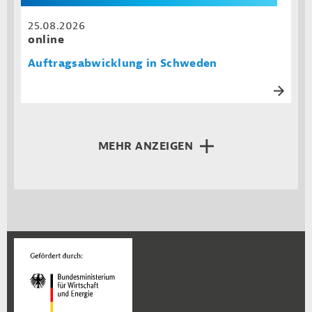
25.08.2026
online
Auftragsabwicklung in Schweden
MEHR ANZEIGEN