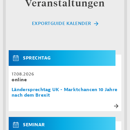
Veranstaltungen
EXPORTGUIDE KALENDER
SPRECHTAG
17.08.2026
online
Ländersprechtag UK - Marktchancen 10 Jahre
nach dem Brexit
SEMINAR