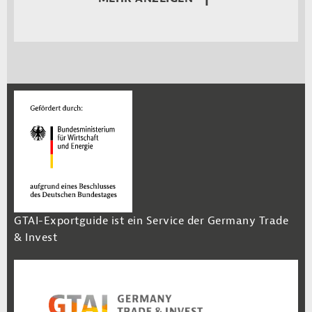
GTAI-Exportguide ist ein Service der Germany Trade
& Invest