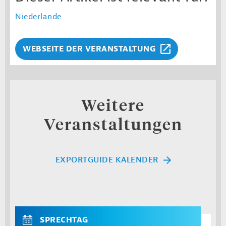
Niederlande
WEBSEITE DER VERANSTALTUNG
Weitere
Veranstaltungen
EXPORTGUIDE KALENDER
SPRECHTAG