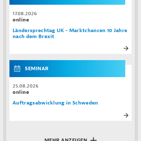
17.08.2026
online
Ländersprechtag UK - Marktchancen 10 Jahre
nach dem Brexit
SEMINAR
25.08.2026
online
Auftragsabwicklung in Schweden
MEHR ANZEIGEN