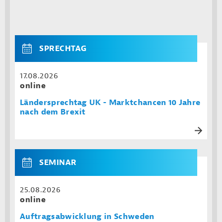
SPRECHTAG
17.08.2026
online
Ländersprechtag UK - Marktchancen 10 Jahre
nach dem Brexit
SEMINAR
25.08.2026
online
Auftragsabwicklung in Schweden