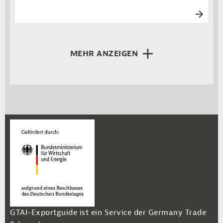
MEHR ANZEIGEN
GTAI-Exportguide ist ein Service der Germany Trade