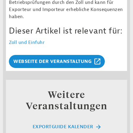
Betriebsprüfungen durch den Zoll und kann für
Exporteur und Importeur erhebliche Konsequenzen
haben.
Dieser Artikel ist relevant für:
Zoll und Einfuhr
WEBSEITE DER VERANSTALTUNG
Weitere
Veranstaltungen
EXPORTGUIDE KALENDER