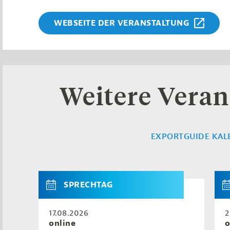
WEBSEITE DER VERANSTALTUNG
Weitere Veran
EXPORTGUIDE KAL
SPRECHTAG
17.08.2026
2
online
o