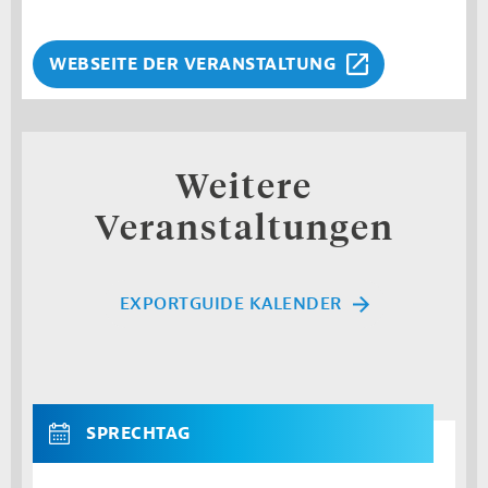
WEBSEITE DER VERANSTALTUNG
Weitere
Veranstaltungen
EXPORTGUIDE KALENDER
SPRECHTAG