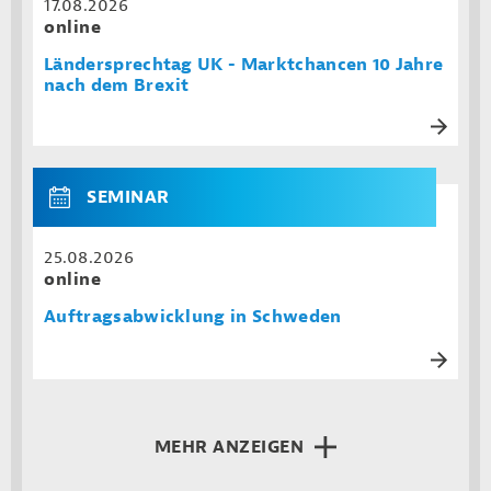
17.08.2026
online
Ländersprechtag UK - Marktchancen 10 Jahre
nach dem Brexit
SEMINAR
25.08.2026
online
Auftragsabwicklung in Schweden
MEHR ANZEIGEN