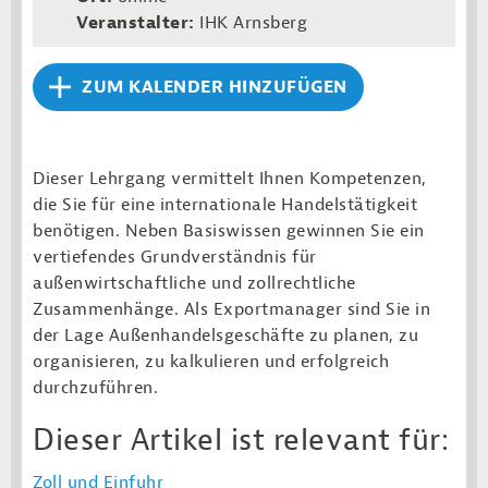
Veranstalter:
IHK Arnsberg
ZUM KALENDER HINZUFÜGEN
Dieser Lehrgang vermittelt Ihnen Kompetenzen,
die Sie für eine internationale Handelstätigkeit
benötigen. Neben Basiswissen gewinnen Sie ein
vertiefendes Grundverständnis für
außenwirtschaftliche und zollrechtliche
Zusammenhänge. Als Exportmanager sind Sie in
der Lage Außenhandelsgeschäfte zu planen, zu
organisieren, zu kalkulieren und erfolgreich
durchzuführen.
Dieser Artikel ist relevant für:
Zoll und Einfuhr