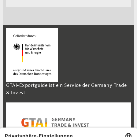
GTAI-Exportguide ist ein Service der Germany Trade
& Invest