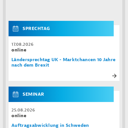
SPRECHTAG
17.08.2026
online
Ländersprechtag UK - Marktchancen 10 Jahre
nach dem Brexit
SEMINAR
25.08.2026
online
Auftragsabwicklung in Schweden