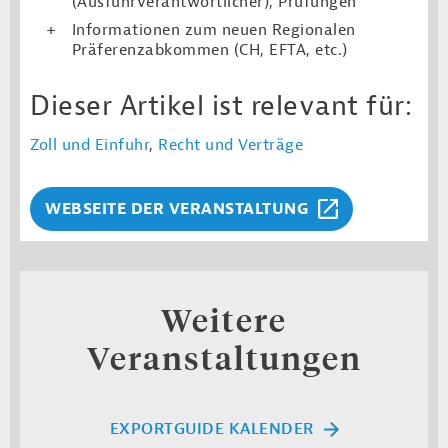
(Ausfuhrverantwortlicher), Prüfungen
Informationen zum neuen Regionalen
Präferenzabkommen (CH, EFTA, etc.)
Dieser Artikel ist relevant für:
Zoll und Einfuhr
,
Recht und Verträge
WEBSEITE DER VERANSTALTUNG
Weitere
Veranstaltungen
EXPORTGUIDE KALENDER