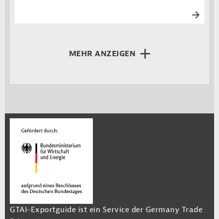
MEHR ANZEIGEN
GTAI-Exportguide ist ein Service der Germany Trade