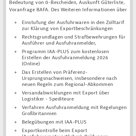
Bedeutung von 0-Bescheiden, Auskunft Güterliste,
Voranfrage BAFA. Des Weiteren Informationen über
Einstufung der Ausfuhrwaren in den Zolltarif
zur Klärung von Exportbeschränkungen
Rechtsgrundlagen und Strafbewehrungen für
Ausführer und Ausfuhranmelder,
Programm IAA-PLUS zum kostenlosen
Erstellen der Ausfuhranmeldung 2026
(Online)
Das Erstellen von Präferenz-
Ursprungsnachweisen, insbesondere nach
neuen Regeln zum Regional-Abkommen
Versandabwicklungen mit Export über
Logistiker - Spediteure
Verfahren Ausfuhranmeldung mit Regelungen
Großbritannien
Belegübungen mit IAA-PLUS
Exportkontrolle beim Export