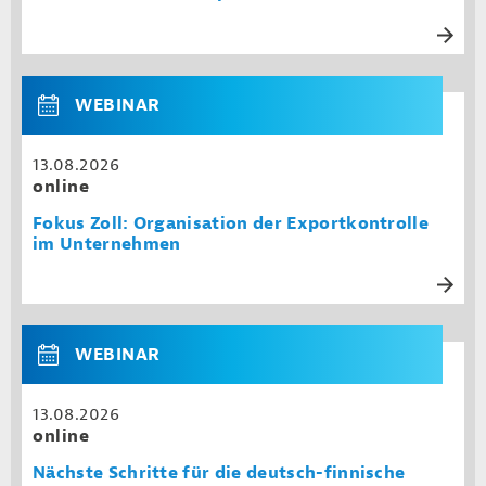
WEBINAR
13.08.2026
online
Fokus Zoll: Organisation der Exportkontrolle
im Unternehmen
WEBINAR
13.08.2026
online
Nächste Schritte für die deutsch-finnische