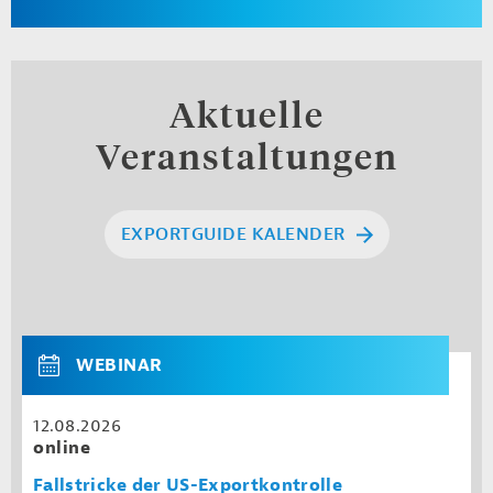
Aktuelle
Veranstaltungen
EXPORTGUIDE KALENDER
WEBINAR
12.08.2026
online
Fallstricke der US-Exportkontrolle