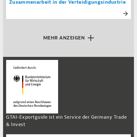
Zusammenarbeit in der Verteidigungsindustrie
MEHR ANZEIGEN
GTAI-Exportguide ist ein Service der Germany Trade
& Invest