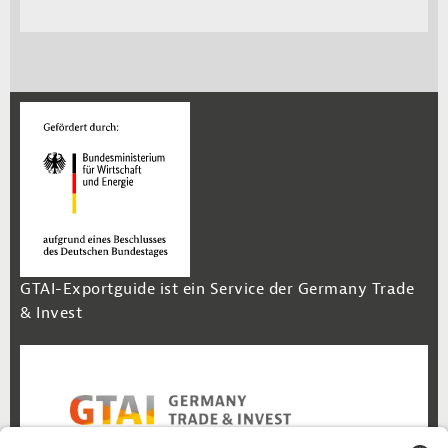
GTAI-Exportguide ist ein Service der Germany Trade
& Invest