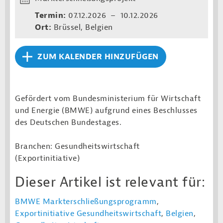
Termin:
07.12.2026 – 10.12.2026
Ort:
Brüssel, Belgien
ZUM KALENDER HINZUFÜGEN
Gefördert vom Bundesministerium für Wirtschaft
und Energie (BMWE) aufgrund eines Beschlusses
des Deutschen Bundestages.
Branchen: Gesundheitswirtschaft
(Exportinitiative)
Dieser Artikel ist relevant für:
BMWE Markterschließungsprogramm
,
Exportinitiative Gesundheitswirtschaft
,
Belgien
,