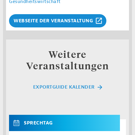
Gesundheitswirtschaft
WEBSEITE DER VERANSTALTUNG
Weitere
Veranstaltungen
EXPORTGUIDE KALENDER
SPRECHTAG