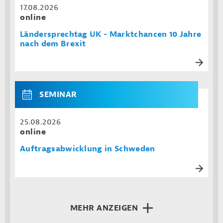
17.08.2026
online
Ländersprechtag UK - Marktchancen 10 Jahre
nach dem Brexit
SEMINAR
25.08.2026
online
Auftragsabwicklung in Schweden
MEHR ANZEIGEN