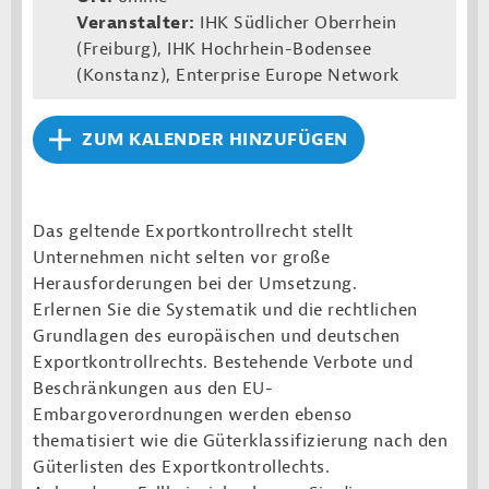
Veranstalter:
IHK Südlicher Oberrhein
(Freiburg), IHK Hochrhein-Boden­see
(Konstanz), Enterprise Europe Network
ZUM KALENDER HINZUFÜGEN
Das geltende Exportkontrollrecht stellt
Unternehmen nicht selten vor große
Herausforderungen bei der Umsetzung.
Erlernen Sie die Systematik und die rechtlichen
Grundlagen des europäischen und deutschen
Exportkontrollrechts. Bestehende Verbote und
Beschränkungen aus den EU-
Embargoverordnungen werden ebenso
thematisiert wie die Güterklassifizierung nach den
Güterlisten des Exportkontrollechts.