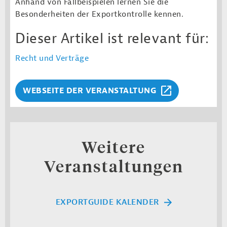
Anhand von Fallbeispielen lernen Sie die
Besonderheiten der Exportkontrolle kennen.
Dieser Artikel ist relevant für:
Recht und Verträge
WEBSEITE DER VERANSTALTUNG
Weitere
Veranstaltungen
EXPORTGUIDE KALENDER