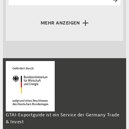
MEHR ANZEIGEN
GTAI-Exportguide ist ein Service der Germany Trade
& Invest