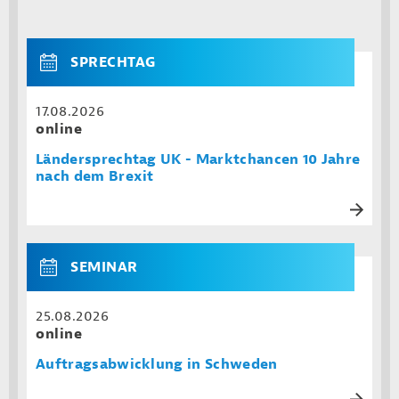
SPRECHTAG
17.08.2026
online
Ländersprechtag UK - Marktchancen 10 Jahre
nach dem Brexit
SEMINAR
25.08.2026
online
Auftragsabwicklung in Schweden