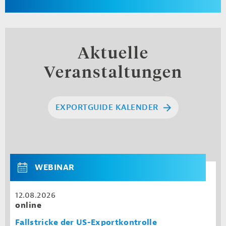
Aktuelle
Veranstaltungen
EXPORTGUIDE KALENDER
WEBINAR
12.08.2026
online
Fallstricke der US-Exportkontrolle