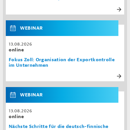
WEBINAR
13.08.2026
online
Fokus Zoll: Organisation der Exportkontrolle
im Unternehmen
WEBINAR
13.08.2026
online
Nächste Schritte für die deutsch-finnische