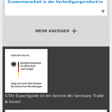
Zusammenarbeit in der Verteidigungsindustrie
MEHR ANZEIGEN
GTAI-Exportguide ist ein Service der Germany Trade
& Invest