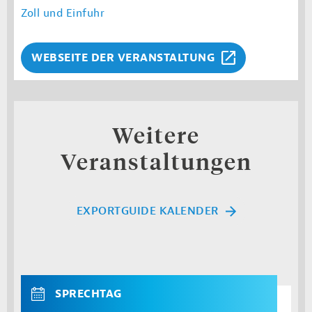
Zoll und Einfuhr
WEBSEITE DER VERANSTALTUNG
Weitere
Veranstaltungen
EXPORTGUIDE KALENDER
SPRECHTAG