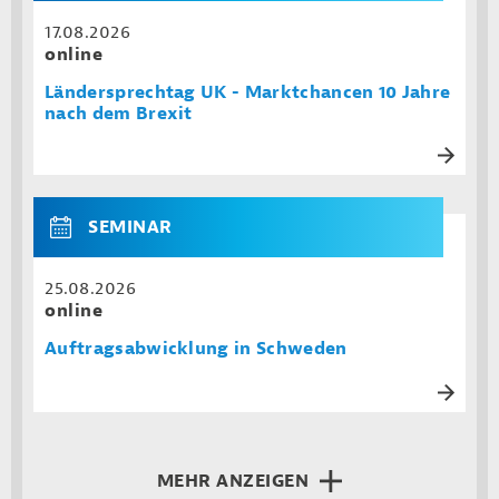
17.08.2026
online
Ländersprechtag UK - Marktchancen 10 Jahre
nach dem Brexit
SEMINAR
25.08.2026
online
Auftragsabwicklung in Schweden
MEHR ANZEIGEN