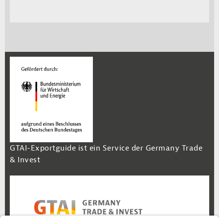
GTAI-Exportguide ist ein Service der Germany Trade
& Invest