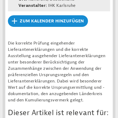
Veranstalter:
IHK Karlsruhe
ZUM KALENDER HINZUFÜGEN
Die korrekte Prüfung eingehender
Lieferantenerklärungen und die korrekte
Ausstellung ausgehender Lieferantenerklärungen
unter besonderer Berücksichtigung der
Zusammenhänge zwischen der Anwendung der
präferenziellen Ursprungsregeln und den
Lieferantenerklärungen. Dabei wird besonderer
Wert auf die korrekte Ursprungsermittlung und -
dokumentation, den anzugebenden Länderkreis
und den Kumulierungsvermerk gelegt.
Dieser Artikel ist relevant für: