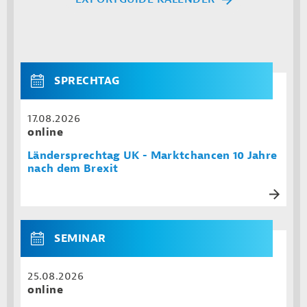
SPRECHTAG
17.08.2026
online
Ländersprechtag UK - Marktchancen 10 Jahre
nach dem Brexit
SEMINAR
25.08.2026
online