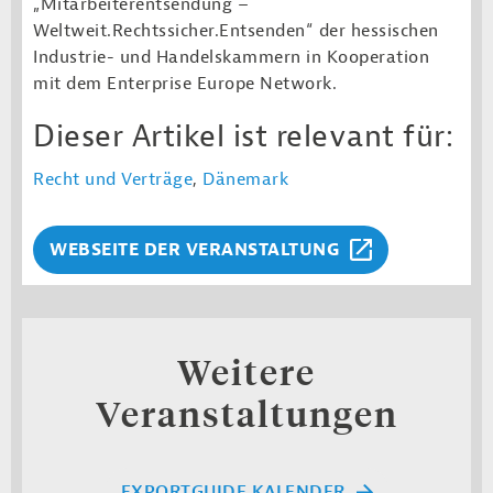
„Mitarbeiterentsendung –
Weltweit.Rechtssicher.Entsenden“ der hessischen
Industrie- und Handelskammern
in Kooperation
mit dem Enterprise Europe Network
.
Dieser Artikel ist relevant für:
Recht und Verträge
,
Dänemark
WEBSEITE DER VERANSTALTUNG
Weitere
Veranstaltungen
EXPORTGUIDE KALENDER