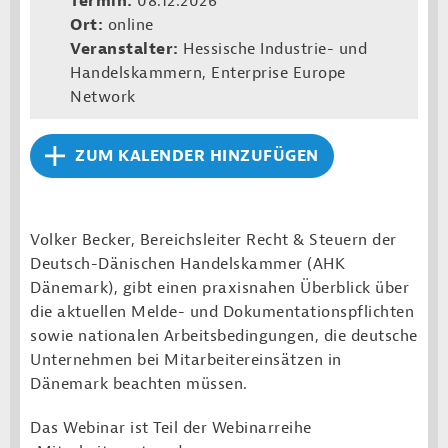
Termin:
08.12.2026
Ort:
online
Veranstalter:
Hessische Industrie- und
Handelskammern, Enterprise Europe
Network
ZUM KALENDER HINZUFÜGEN
Volker Becker, Bereichsleiter Recht & Steuern der
Deutsch-Dänischen Handelskammer (AHK
Dänemark), gibt einen praxisnahen Überblick über
die aktuellen Melde- und Dokumentationspflichten
sowie nationalen Arbeitsbedingungen, die deutsche
Unternehmen bei Mitarbeitereinsätzen in
Dänemark beachten müssen.
Das Webinar ist Teil der Webinarreihe