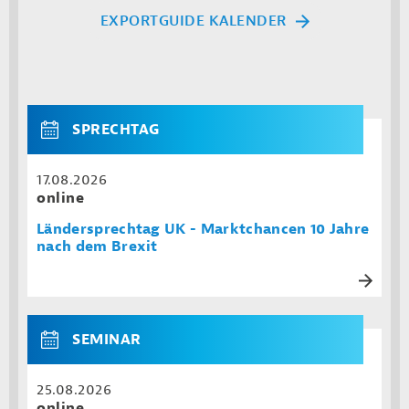
EXPORTGUIDE KALENDER
SPRECHTAG
17.08.2026
online
Ländersprechtag UK - Marktchancen 10 Jahre
nach dem Brexit
SEMINAR
25.08.2026
online