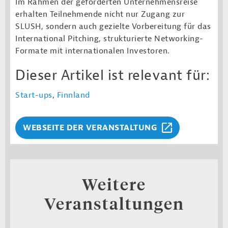
Im Rahmen der geförderten Unternehmensreise
erhalten Teilnehmende nicht nur Zugang zur
SLUSH, sondern auch gezielte Vorbereitung für das
International Pitching, strukturierte Networking-
Formate mit internationalen Investoren.
Dieser Artikel ist relevant für:
Start-ups
,
Finnland
WEBSEITE DER VERANSTALTUNG
Weitere
Veranstaltungen