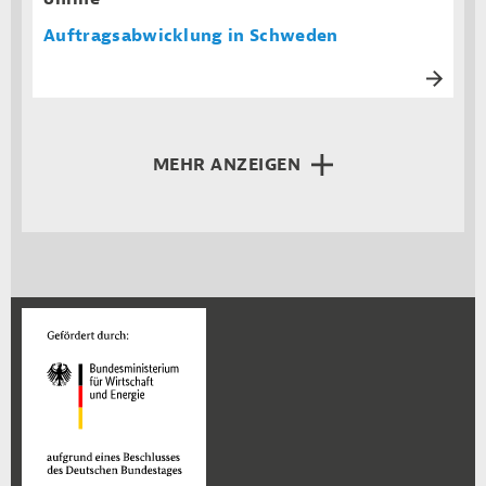
Auftragsabwicklung in Schweden
MEHR ANZEIGEN