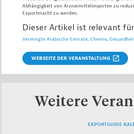
Abhängigkeit von Arzneimittelimporten zu reduzi
Exportmacht zu werden.
Dieser Artikel ist relevant für
Vereinigte Arabische Emirate
,
Chemie
,
Gesundheit
WEBSEITE DER VERANSTALTUNG
Weitere Veran
EXPORTGUIDE KAL