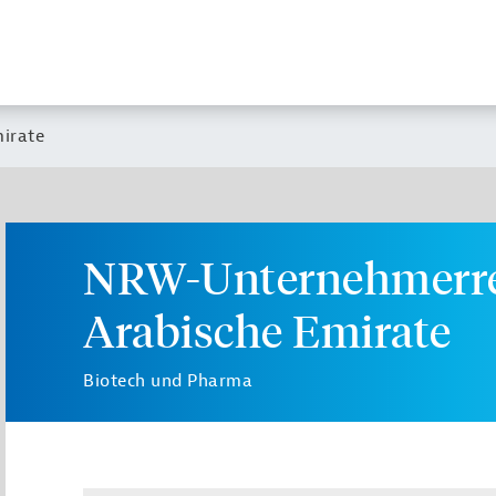
irate
NRW-Unternehmerrei
Arabische Emirate
Biotech und Pharma