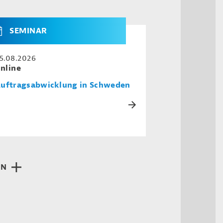
SEMINAR
5.08.2026
nline
uftragsabwicklung in Schweden
EN