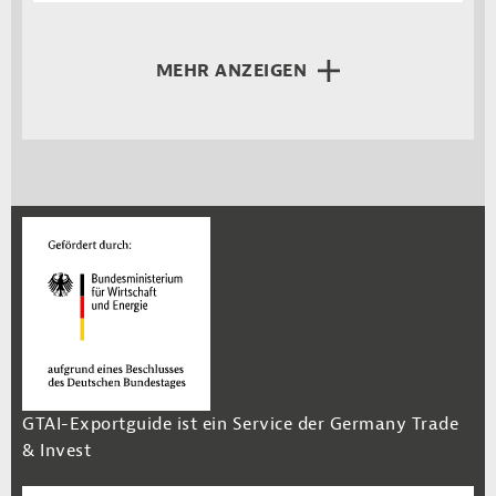
MEHR ANZEIGEN
GTAI-Exportguide ist ein Service der Germany Trade
& Invest