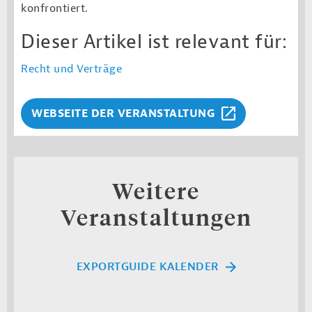
konfrontiert.
Dieser Artikel ist relevant für:
Recht und Verträge
WEBSEITE DER VERANSTALTUNG
Weitere
Veranstaltungen
EXPORTGUIDE KALENDER