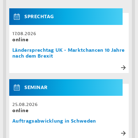
SPRECHTAG
17.08.2026
online
Ländersprechtag UK - Marktchancen 10 Jahre
nach dem Brexit
SEMINAR
25.08.2026
online
Auftragsabwicklung in Schweden