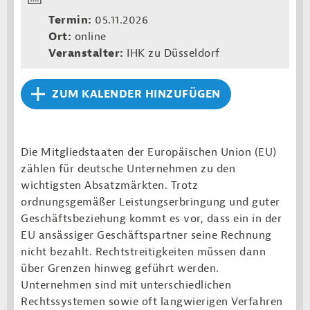
Termin:
05.11.2026
Ort:
online
Veranstalter:
IHK zu Düsseldorf
ZUM KALENDER HINZUFÜGEN
Die Mitgliedstaaten der Europäischen Union (EU)
zählen für deutsche Unternehmen zu den
wichtigsten Absatzmärkten. Trotz
ordnungsgemäßer Leistungserbringung und guter
Geschäftsbeziehung kommt es vor, dass ein in der
EU ansässiger Geschäftspartner seine Rechnung
nicht bezahlt. Rechtstreitigkeiten müssen dann
über Grenzen hinweg geführt werden.
Unternehmen sind mit unterschiedlichen
Rechtssystemen sowie oft langwierigen Verfahren