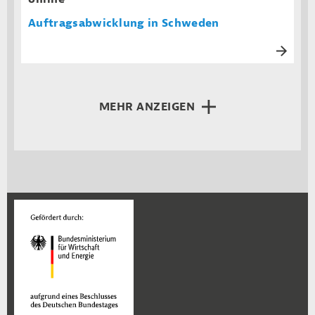
Auftragsabwicklung in Schweden
MEHR ANZEIGEN