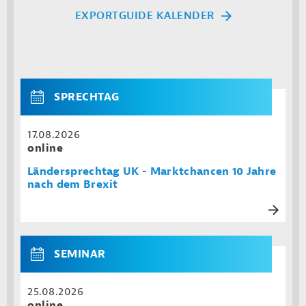
EXPORTGUIDE KALENDER
SPRECHTAG
17.08.2026
online
Ländersprechtag UK - Marktchancen 10 Jahre
nach dem Brexit
SEMINAR
25.08.2026
online