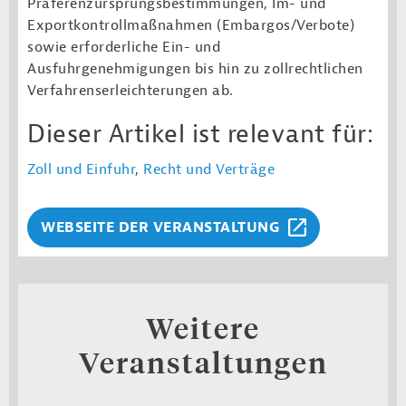
Präferenzursprungsbestimmungen, Im- und
Exportkontrollmaßnahmen (Embargos/Verbote)
sowie erforderliche Ein- und
Ausfuhrgenehmigungen bis hin zu zollrechtlichen
Verfahrenserleichterungen ab.
Dieser Artikel ist relevant für:
Zoll und Einfuhr
,
Recht und Verträge
WEBSEITE DER VERANSTALTUNG
Weitere
Veranstaltungen