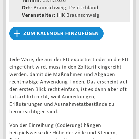
Termin:
25.11.2026
Ort:
Braunschweig, Deutschland
Veranstalter:
IHK Braunschweig
ZUM KALENDER HINZUFÜGEN
Jede Ware, die aus der EU exportiert oder in die EU
eingeführt wird, muss in den Zolltarif eingereiht
werden, damit die Maßnahmen und Abgaben
rechtmäßige Anwendung finden. Das erscheint auf
den ersten Blick recht einfach, ist es dann aber oft
tatsächlich nicht, weil Anmerkungen,
Erläuterungen und Ausnahmetatbestände zu
berücksichtigen sind.
Von der Einreihung (Codierung) hängen
beispielsweise die Höhe der Zölle und Steuern,