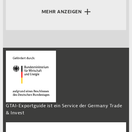
MEHR ANZEIGEN
GTAI-Exportguide ist ein Service der Germany Trade
& Invest