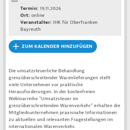
Termin:
19.11.2026
Ort:
online
Veranstalter:
IHK für Oberfranken
Bayreuth
ZUM KALENDER HINZUFÜGEN
Die umsatzsteuerliche Behandlung
grenzüberschreitender Warenlieferungen stellt
viele Unternehmen vor praktische
Herausforderungen. In der kostenfreien
Webinarreihe "Umsatzsteuer im
grenzüberschreitenden Warenverkehr" erhalten die
Mitgliedsunternehmen praxisnahe Informationen
zu aktuellen und relevanten Fragestellungen im
internationalen Warenverkehr.