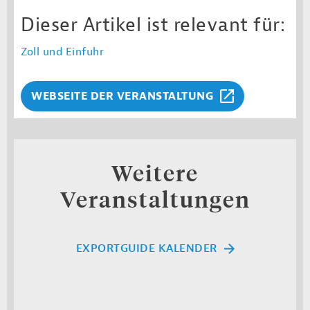
Dieser Artikel ist relevant für:
Zoll und Einfuhr
WEBSEITE DER VERANSTALTUNG
Weitere
Veranstaltungen
EXPORTGUIDE KALENDER