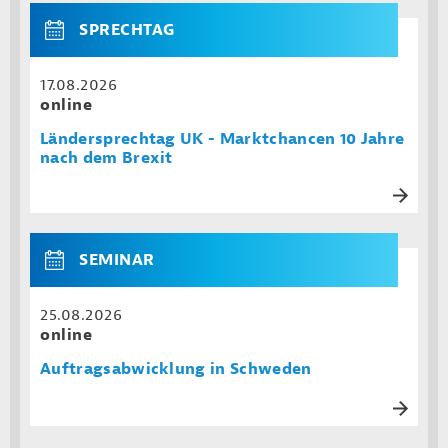
SPRECHTAG
17.08.2026
online
Ländersprechtag UK - Marktchancen 10 Jahre
nach dem Brexit
SEMINAR
25.08.2026
online
Auftragsabwicklung in Schweden