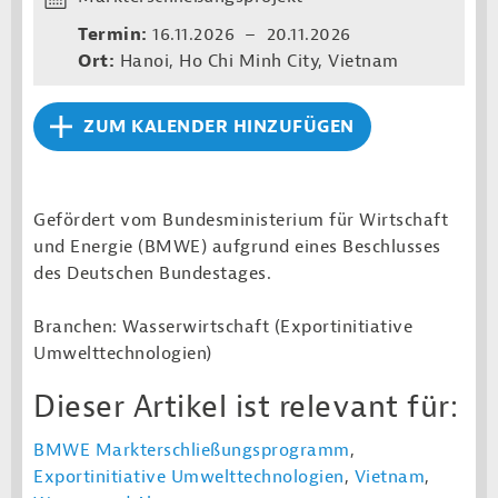
Termin:
16.11.2026 – 20.11.2026
Ort:
Hanoi, Ho Chi Minh City, Vietnam
ZUM KALENDER HINZUFÜGEN
Gefördert vom Bundesministerium für Wirtschaft
und Energie (BMWE) aufgrund eines Beschlusses
des Deutschen Bundestages.
Branchen: Wasserwirtschaft (Exportinitiative
Umwelttechnologien)
Dieser Artikel ist relevant für:
BMWE Markterschließungsprogramm
,
Exportinitiative Umwelttechnologien
,
Vietnam
,