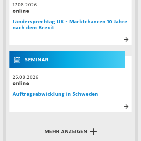
17.08.2026
online
Ländersprechtag UK - Marktchancen 10 Jahre
nach dem Brexit
SEMINAR
25.08.2026
online
Auftragsabwicklung in Schweden
MEHR ANZEIGEN