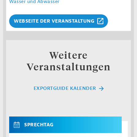
Wasser und Abwasser
WEBSEITE DER VERANSTALTUNG
Weitere
Veranstaltungen
EXPORTGUIDE KALENDER
SPRECHTAG