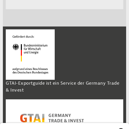
GTAI-Exportguide ist ein Service der Germany Trade
& Invest