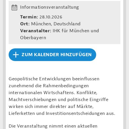
Informationsveranstaltung
Termin:
28.10.2026
Ort:
München, Deutschland
Veranstalter:
IHK für München und
Oberbayern
ZUM KALENDER HINZUFÜGEN
Geopolitische Entwicklungen beeinflussen
zunehmend die Rahmenbedingungen
internationalen Wirtschaftens. Konflikte,
Machtverschiebungen und politische Eingriffe
wirken sich immer direkter auf Märkte,
Lieferketten und Investitionsentscheidungen aus.
Die Veranstaltung nimmt einen aktuellen