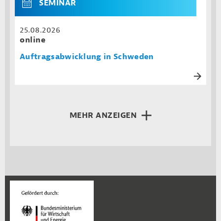
SEMINAR
25.08.2026
online
Auftragsabwicklung in Schweden
MEHR ANZEIGEN