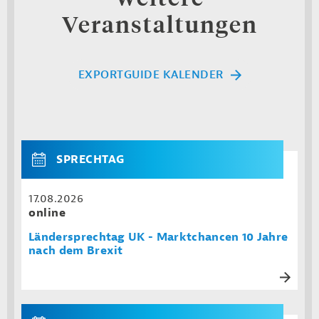
Veranstaltungen
EXPORTGUIDE KALENDER
SPRECHTAG
17.08.2026
online
Ländersprechtag UK - Marktchancen 10 Jahre
nach dem Brexit