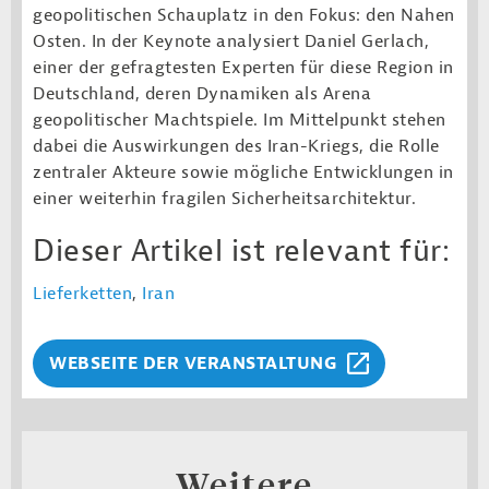
geopolitischen Schauplatz in den Fokus: den Nahen
Osten. In der Keynote analysiert Daniel Gerlach,
einer der gefragtesten Experten für diese Region in
Deutschland, deren Dynamiken als Arena
geopolitischer Machtspiele. Im Mittelpunkt stehen
dabei die Auswirkungen des Iran-Kriegs, die Rolle
zentraler Akteure sowie mögliche Entwicklungen in
einer weiterhin fragilen Sicherheitsarchitektur.
Dieser Artikel ist relevant für:
Lieferketten
,
Iran
WEBSEITE DER VERANSTALTUNG
Weitere