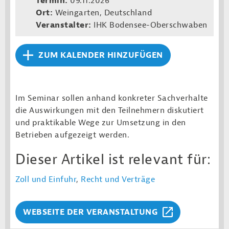
Termin:
09.11.2026
Ort:
Weingarten, Deutschland
Veranstalter:
IHK Bodensee-Oberschwaben
ZUM KALENDER HINZUFÜGEN
Im Seminar sollen anhand konkreter Sachverhalte
die Auswirkungen mit den Teilnehmern diskutiert
und praktikable Wege zur Umsetzung in den
Betrieben aufgezeigt werden.
Dieser Artikel ist relevant für:
Zoll und Einfuhr
,
Recht und Verträge
WEBSEITE DER VERANSTALTUNG