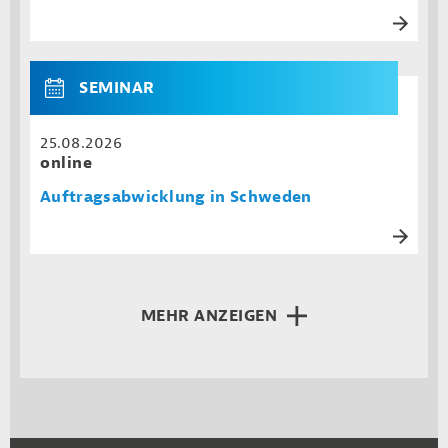
SEMINAR
25.08.2026
online
Auftragsabwicklung in Schweden
MEHR ANZEIGEN