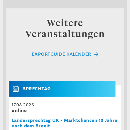
Weitere
Veranstaltungen
EXPORTGUIDE KALENDER
SPRECHTAG
17.08.2026
online
Ländersprechtag UK - Marktchancen 10 Jahre
nach dem Brexit