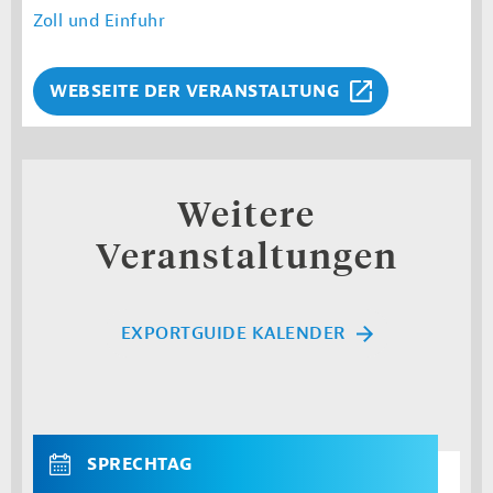
Zoll und Einfuhr
WEBSEITE DER VERANSTALTUNG
Weitere
Veranstaltungen
EXPORTGUIDE KALENDER
SPRECHTAG