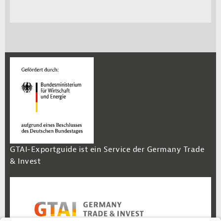
GTAI-Exportguide ist ein Service der Germany Trade
& Invest