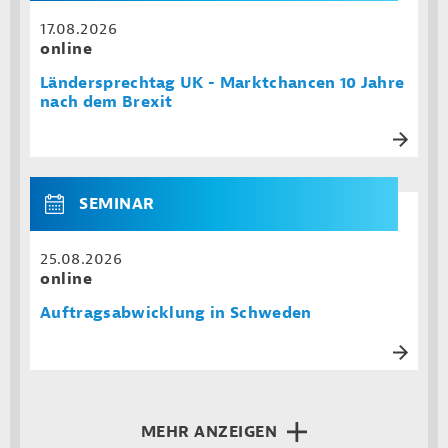
17.08.2026
online
Ländersprechtag UK - Marktchancen 10 Jahre
nach dem Brexit
SEMINAR
25.08.2026
online
Auftragsabwicklung in Schweden
MEHR ANZEIGEN