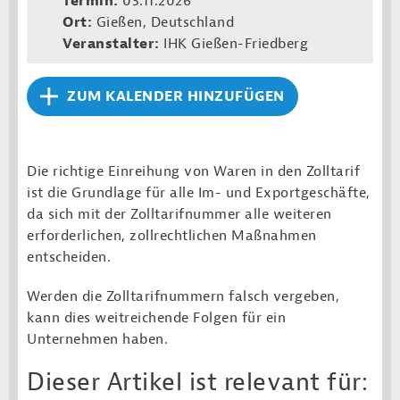
Termin:
03.11.2026
Ort:
Gießen, Deutschland
Veranstalter:
IHK Gießen-Friedberg
ZUM KALENDER HINZUFÜGEN
Die richtige Einreihung von Waren in den Zolltarif
ist die Grundlage für alle Im- und Exportgeschäfte,
da sich mit der Zolltarifnummer alle weiteren
erforderlichen, zollrechtlichen Maßnahmen
entscheiden.
Werden die Zolltarifnummern falsch vergeben,
kann dies weitreichende Folgen für ein
Unternehmen haben.
Dieser Artikel ist relevant für: