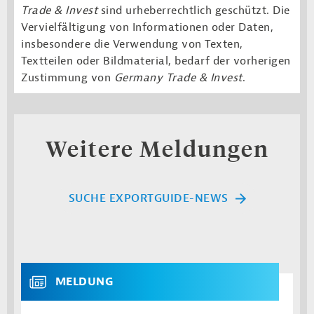
Trade & Invest
sind urheberrechtlich geschützt. Die
Vervielfältigung von Informationen oder Daten,
insbesondere die Verwendung von Texten,
Textteilen oder Bildmaterial, bedarf der vorherigen
Zustimmung von
Germany Trade & Invest
.
Weitere Meldungen
SUCHE EXPORTGUIDE-NEWS
MELDUNG