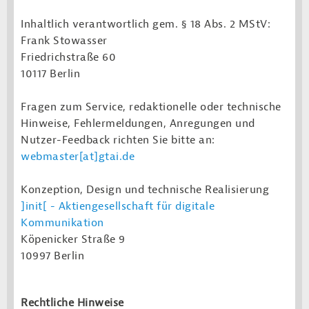
Inhaltlich verantwortlich gem. § 18 Abs. 2 MStV:
Frank Stowasser
Friedrichstraße 60
10117 Berlin
Fragen zum Service, redaktionelle oder technische
Hinweise, Fehlermeldungen, Anregungen und
Nutzer-Feedback richten Sie bitte an:
webmaster[at]gtai.de
Konzeption, Design und technische Realisierung
]init[ - Aktiengesellschaft für digitale
Kommunikation
Köpenicker Straße 9
10997 Berlin
Rechtliche Hinweise