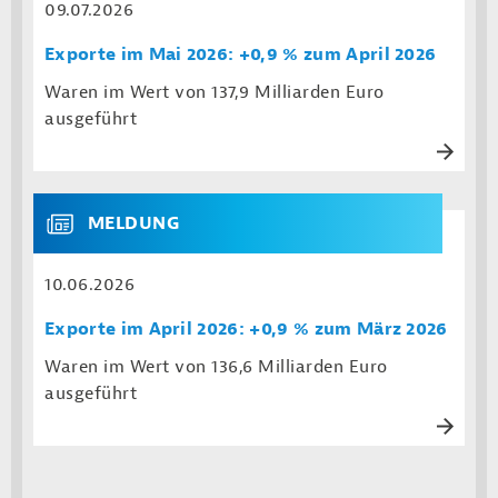
09.07.2026
Exporte im Mai 2026: +0,9 % zum April 2026
Waren im Wert von 137,9 Milliarden Euro
ausgeführt
MELDUNG
10.06.2026
Exporte im April 2026: +0,9 % zum März 2026
Waren im Wert von 136,6 Milliarden Euro
ausgeführt