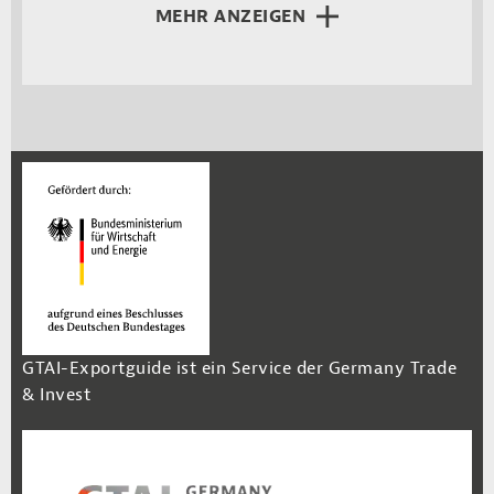
MEHR ANZEIGEN
GTAI-Exportguide ist ein Service der Germany Trade
& Invest