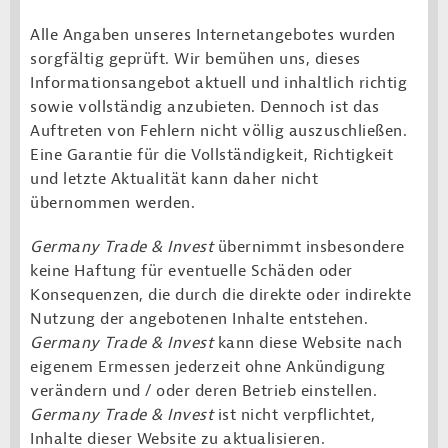
Alle Angaben unseres Internetangebotes wurden
sorgfältig geprüft. Wir bemühen uns, dieses
Informationsangebot aktuell und inhaltlich richtig
sowie vollständig anzubieten. Dennoch ist das
Auftreten von Fehlern nicht völlig auszuschließen.
Eine Garantie für die Vollständigkeit, Richtigkeit
und letzte Aktualität kann daher nicht
übernommen werden.
Germany Trade & Invest
übernimmt insbesondere
keine Haftung für eventuelle Schäden oder
Konsequenzen, die durch die direkte oder indirekte
Nutzung der angebotenen Inhalte entstehen.
Germany Trade & Invest
kann diese Website nach
eigenem Ermessen jederzeit ohne Ankündigung
verändern und / oder deren Betrieb einstellen.
Germany Trade & Invest
ist nicht verpflichtet,
Inhalte dieser Website zu aktualisieren.