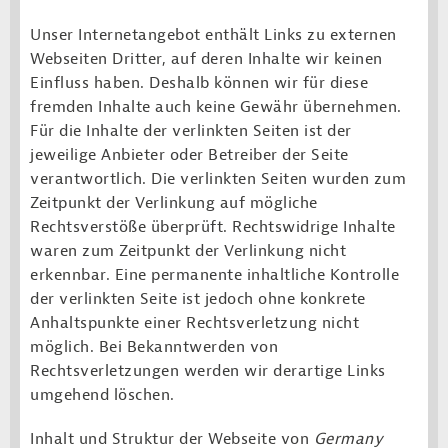
Unser Internetangebot enthält Links zu externen
Webseiten Dritter, auf deren Inhalte wir keinen
Einfluss haben. Deshalb können wir für diese
fremden Inhalte auch keine Gewähr übernehmen.
Für die Inhalte der verlinkten Seiten ist der
jeweilige Anbieter oder Betreiber der Seite
verantwortlich. Die verlinkten Seiten wurden zum
Zeitpunkt der Verlinkung auf mögliche
Rechtsverstöße überprüft. Rechtswidrige Inhalte
waren zum Zeitpunkt der Verlinkung nicht
erkennbar. Eine permanente inhaltliche Kontrolle
der verlinkten Seite ist jedoch ohne konkrete
Anhaltspunkte einer Rechtsverletzung nicht
möglich. Bei Bekanntwerden von
Rechtsverletzungen werden wir derartige Links
umgehend löschen.
Inhalt und Struktur der Webseite von
Germany