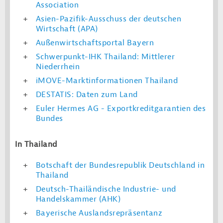
Association
Asien-Pazifik-Ausschuss der deutschen
Wirtschaft (APA)
Außenwirtschaftsportal Bayern
Schwerpunkt-IHK Thailand: Mittlerer
Niederrhein
iMOVE-Marktinformationen Thailand
DESTATIS: Daten zum Land
Euler Hermes AG - Exportkreditgarantien des
Bundes
In Thailand
Botschaft der Bundesrepublik Deutschland in
Thailand
Deutsch-Thailändische Industrie- und
Handelskammer (AHK)
Bayerische Auslandsrepräsentanz