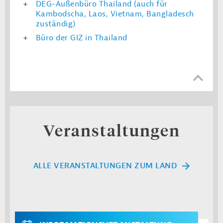
DEG-Außenbüro Thailand (auch für
Kambodscha, Laos, Vietnam, Bangladesch
zuständig)
Büro der GIZ in Thailand
Veranstaltungen
ALLE VERANSTALTUNGEN ZUM LAND