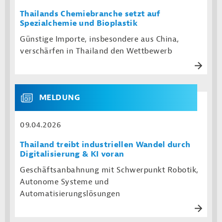
Thailands Chemiebranche setzt auf
Spezialchemie und Bioplastik
Günstige Importe, insbesondere aus China,
verschärfen in Thailand den Wettbewerb
MELDUNG
09.04.2026
Thailand treibt industriellen Wandel durch
Digitalisierung & KI voran
Geschäftsanbahnung mit Schwerpunkt Robotik,
Autonome Systeme und
Automatisierungslösungen