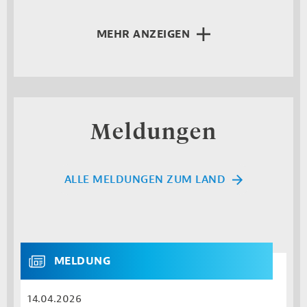
MEHR ANZEIGEN
Meldungen
ALLE MELDUNGEN ZUM LAND
MELDUNG
14.04.2026