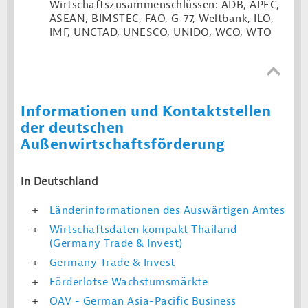
Wirtschaftszusammenschlüssen: ADB, APEC,
ASEAN, BIMSTEC, FAO, G-77, Weltbank, ILO,
IMF, UNCTAD, UNESCO, UNIDO, WCO, WTO
Informationen und Kontaktstellen
der deutschen
Außenwirtschaftsförderung
In Deutschland
Länderinformationen des Auswärtigen Amtes
Wirtschaftsdaten kompakt Thailand
(Germany Trade & Invest)
Germany Trade & Invest
Förderlotse Wachstumsmärkte
OAV - German Asia-Pacific Business