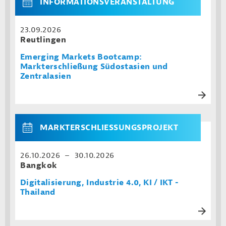
INFORMATIONSVERANSTALTUNG
23.09.2026
Reutlingen
Emerging Markets Bootcamp:
Markterschließung Südostasien und
Zentralasien
MARKTERSCHLIESSUNGSPROJEKT
26.10.2026 – 30.10.2026
Bangkok
Digitalisierung, Industrie 4.0, KI / IKT -
Thailand