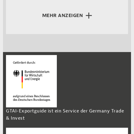
MEHR ANZEIGEN
GTAI-Exportguide ist ein Service der Germany Trade
& Invest