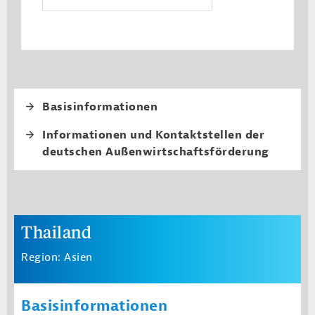
Fourth level navi
Basisinformationen
Informationen und Kontaktstellen der
deutschen Außenwirtschaftsförderung
Thailand
Region: Asien
Basisinformationen