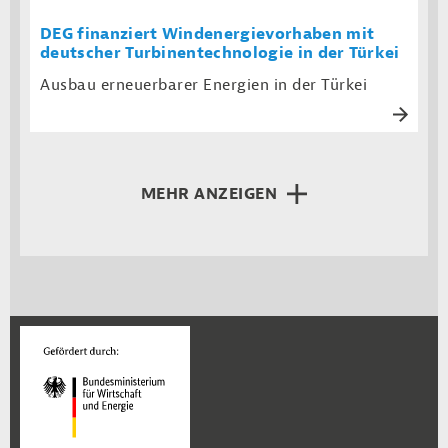
DEG finanziert Windenergievorhaben mit
deutscher Turbinentechnologie in der Türkei
Ausbau erneuerbarer Energien in der Türkei
MEHR ANZEIGEN