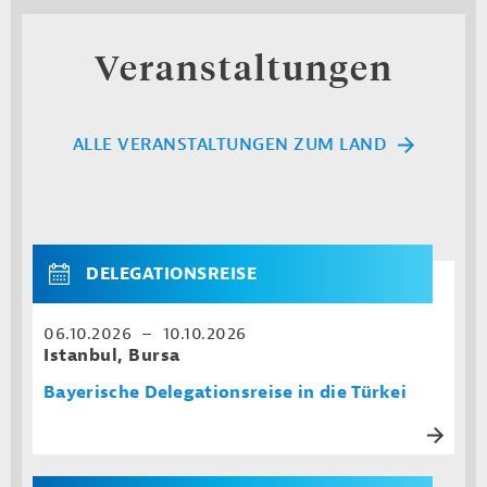
Veranstaltungen
ALLE VERANSTALTUNGEN ZUM LAND
DELEGATIONSREISE
06.10.2026 – 10.10.2026
Istanbul, Bursa
Bayerische Delegationsreise in die Türkei