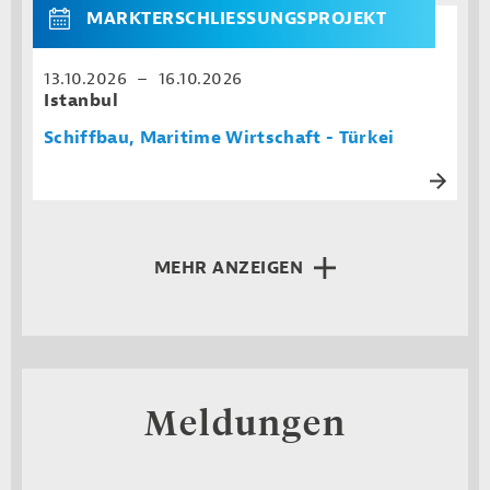
MARKTERSCHLIESSUNGSPROJEKT
13.10.2026 – 16.10.2026
Istanbul
Schiffbau, Maritime Wirtschaft - Türkei
MEHR ANZEIGEN
Meldungen