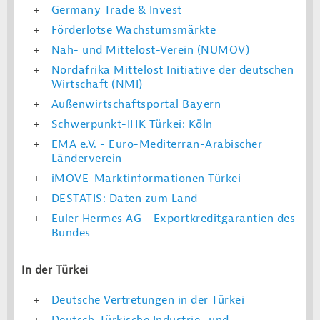
Germany Trade & Invest
Förderlotse Wachstumsmärkte
Nah- und Mittelost-Verein (NUMOV)
Nordafrika Mittelost Initiative der deutschen
Wirtschaft (NMI)
Außenwirtschaftsportal Bayern
Schwerpunkt-IHK Türkei: Köln
EMA e.V. - Euro-Mediterran-Arabischer
Länderverein
iMOVE-Marktinformationen Türkei
DESTATIS: Daten zum Land
Euler Hermes AG - Exportkreditgarantien des
Bundes
In der Türkei
Deutsche Vertretungen in der Türkei