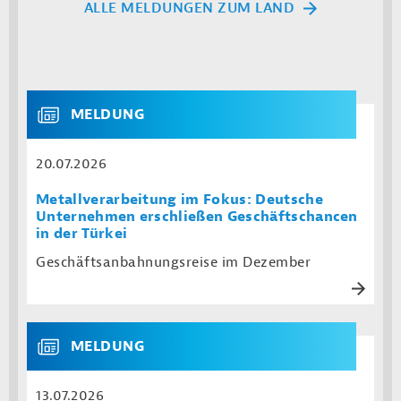
ALLE MELDUNGEN ZUM LAND
MELDUNG
20.07.2026
Metallverarbeitung im Fokus: Deutsche
Unternehmen erschließen Geschäftschancen
in der Türkei
Geschäftsanbahnungsreise im Dezember
MELDUNG
13.07.2026