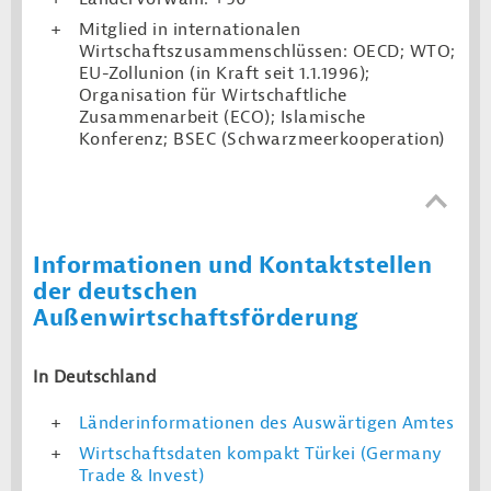
Mitglied in internationalen
Wirtschaftszusammenschlüssen: OECD; WTO;
EU-Zollunion (in Kraft seit 1.1.1996);
Organisation für Wirtschaftliche
Zusammenarbeit (ECO); Islamische
Konferenz; BSEC (Schwarzmeerkooperation)
Informationen und Kontaktstellen
der deutschen
Außenwirtschaftsförderung
In Deutschland
Länderinformationen des Auswärtigen Amtes
Wirtschaftsdaten kompakt Türkei (Germany
Trade & Invest)