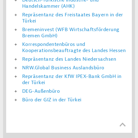
Deutsch-Türkische Industrie- und
Handelskammer (AHK)
Repräsentanz des Freistaates Bayern in der
Türkei
Bremeninvest (WFB Wirtschaftsförderung
Bremen GmbH)
Korrespondentenbüros und
Kooperationsbeauftragte des Landes Hessen
Repräsentanz des Landes Niedersachsen
NRW.Global Business Auslandsbüro
Repräsentanz der KfW IPEX-Bank GmbH in
der Türkei
DEG-Außenbüro
Büro der GIZ in der Türkei