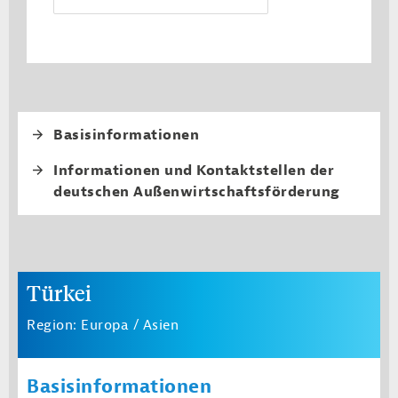
Fourth level navi
Basisinformationen
Informationen und Kontaktstellen der
deutschen Außenwirtschaftsförderung
Türkei
Region: Europa / Asien
Basisinformationen