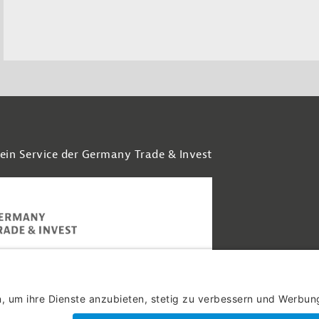
 ein Service der Germany Trade & Invest