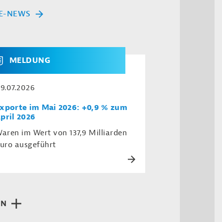
E-NEWS
MELDUNG
9.07.2026
xporte im Mai 2026: +0,9 % zum
pril 2026
aren im Wert von 137,9 Milliarden
uro ausgeführt
EN