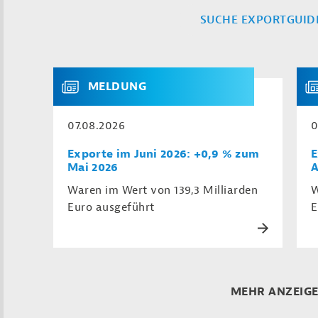
SUCHE EXPORTGUID
MELDUNG
07.08.2026
0
Exporte im Juni 2026: +0,9 % zum
E
Mai 2026
A
Waren im Wert von 139,3 Milliarden
W
Euro ausgeführt
E
MEHR ANZEIG