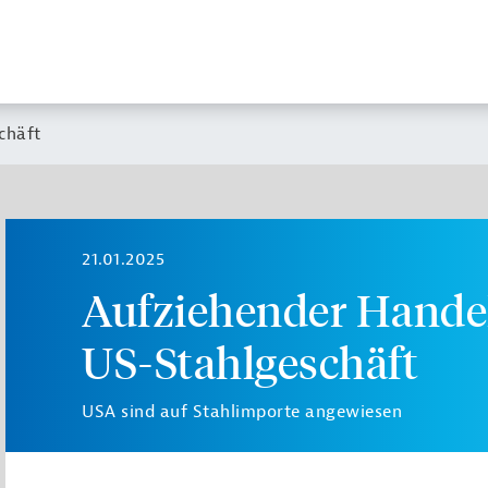
chäft
21.01.2025
Aufziehender Handels
US-Stahlgeschäft
USA sind auf Stahlimporte angewiesen