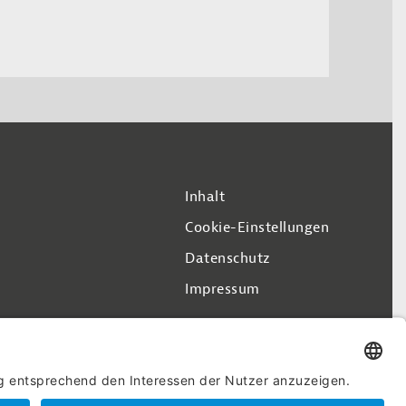
Inhalt
Cookie-Einstellungen
Datenschutz
Impressum