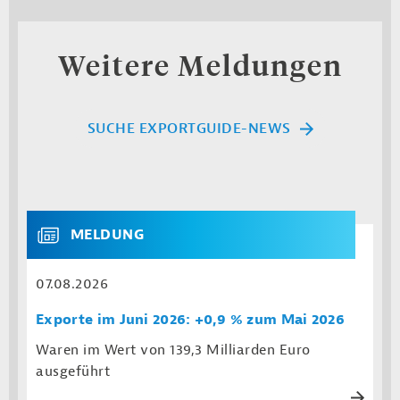
Weitere Meldungen
SUCHE EXPORTGUIDE-NEWS
MELDUNG
07.08.2026
Exporte im Juni 2026: +0,9 % zum Mai 2026
Waren im Wert von 139,3 Milliarden Euro
ausgeführt