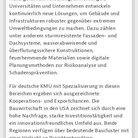
Universitäten und Unternehmen entwickeln
kontinuierlich neue Lösungen, um Gebäude und
Infrastrukturen robuster gegenüber extremen
Umweltbedingungen zu machen. Dazu zählen
unter anderem sturmresistente Fassaden- und
Dachsysteme, wasserabweisende und
überflutungssichere Konstruktionen,
feuerhemmende Materialien sowie digitale
Planungsmethoden zur Risikoanalyse und
Schadensprävention.
Für deutsche KMU mit Spezialisierung in diesen
Bereichen ergeben sich ausgezeichnete
Kooperations- und Exportchancen. Die
Bauwirtschaft in den USA zeichnet sich durch eine
hohe Nachfrage, starke Investitionstätigkeit und
ein innovationsfreundliches Umfeld aus. Beide
Regionen verfügen über bedeutende Baucluster mit