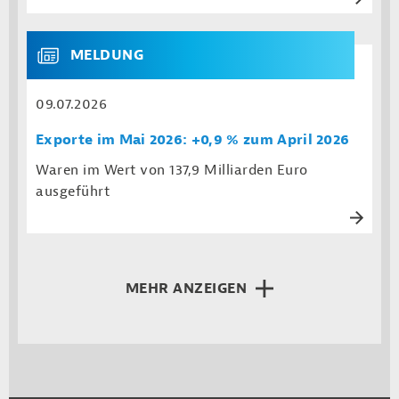
MELDUNG
09.07.2026
Exporte im Mai 2026: +0,9 % zum April 2026
Waren im Wert von 137,9 Milliarden Euro
ausgeführt
MEHR ANZEIGEN