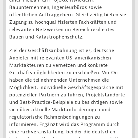
einer Vielzahl an Projektentwicklern,
Bauunternehmen, Ingenieurbüros sowie
öffentlichen Auftraggebern. Gleichzeitig bieten sie
Zugang zu hochqualifizierten Fachkräften und
relevanten Netzwerken im Bereich resilientes
Bauen und Katastrophenschutz.
Ziel der Geschäftsanbahnung ist es, deutsche
Anbieter mit relevanten US-amerikanischen
Marktakteuren zu vernetzen und konkrete
Geschäftsmöglichkeiten zu erschließen. Vor Ort
haben die teilnehmenden Unternehmen die
Möglichkeit, individuelle Geschäftsgespräche mit
potenziellen Partnern zu führen, Projektstandorte
und Best-Practice-Beispiele zu besichtigen sowie
sich über aktuelle Marktanforderungen und
regulatorische Rahmenbedingungen zu
informieren. Ergänzt wird das Programm durch
eine Fachveranstaltung, bei der die deutschen