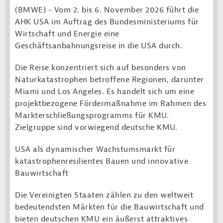
(BMWE) -
Vom 2. bis 6. November 2026 führt die
AHK USA im Auftrag des Bundesministeriums für
Wirtschaft und Energie eine
Geschäftsanbahnungsreise in die USA durch.
Die Reise konzentriert sich auf besonders von
Naturkatastrophen betroffene Regionen, darunter
Miami und Los Angeles. Es handelt sich um eine
projektbezogene Fördermaßnahme im Rahmen des
Markterschließungsprogramms für KMU.
Zielgruppe sind vorwiegend deutsche KMU.
USA als dynamischer Wachstumsmarkt für
katastrophenresilientes Bauen und innovative
Bauwirtschaft
Die Vereinigten Staaten zählen zu den weltweit
bedeutendsten Märkten für die Bauwirtschaft und
bieten deutschen KMU ein äußerst attraktives