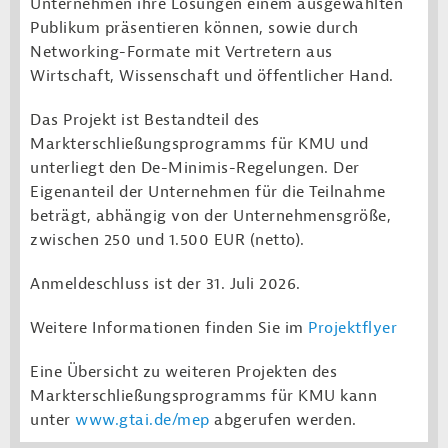
Unternehmen ihre Lösungen einem ausgewählten
Publikum präsentieren können, sowie durch
Networking-Formate mit Vertretern aus
Wirtschaft, Wissenschaft und öffentlicher Hand.
Das Projekt ist Bestandteil des
Markterschließungsprogramms für KMU und
unterliegt den De-Minimis-Regelungen. Der
Eigenanteil der Unternehmen für die Teilnahme
beträgt, abhängig von der Unternehmensgröße,
zwischen 250 und 1.500 EUR (netto).
Anmeldeschluss ist der 31. Juli 2026.
Weitere Informationen finden Sie im
Projektflyer
E
ine Übersicht zu weiteren Projekten des
Markterschließungsprogramms für KMU kann
unter
www.gtai.de/mep
abgerufen werden.