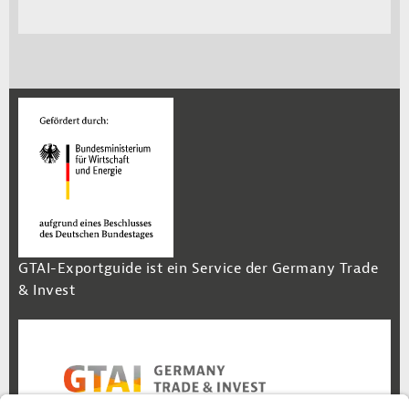
GTAI-Exportguide ist ein Service der Germany Trade
& Invest