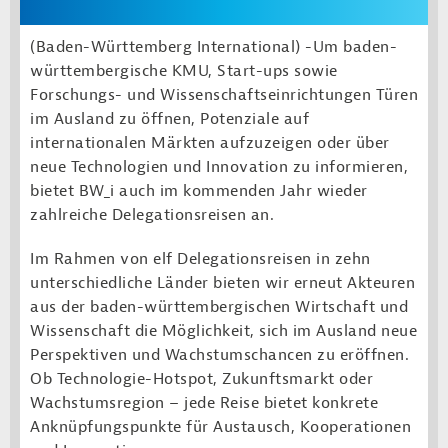
(Baden-Württemberg International) -
Um baden-
württembergische KMU, Start-ups sowie
Forschungs- und Wissenschaftseinrichtungen Türen
im Ausland zu öffnen, Potenziale auf
internationalen Märkten aufzuzeigen oder über
neue Technologien und Innovation zu informieren,
bietet BW_i auch im kommenden Jahr wieder
zahlreiche Delegationsreisen an.
Im Rahmen von elf Delegationsreisen in zehn
unterschiedliche Länder bieten wir erneut Akteuren
aus der baden-württembergischen Wirtschaft und
Wissenschaft die Möglichkeit, sich im Ausland neue
Perspektiven und Wachstumschancen zu eröffnen.
Ob Technologie-Hotspot, Zukunftsmarkt oder
Wachstumsregion – jede Reise bietet konkrete
Anknüpfungspunkte für Austausch, Kooperationen