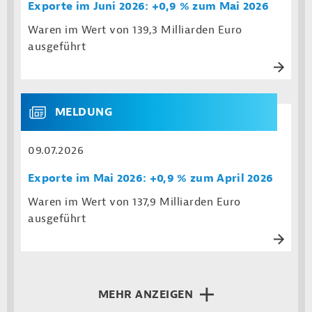
Exporte im Juni 2026: +0,9 % zum Mai 2026
Waren im Wert von 139,3 Milliarden Euro
ausgeführt
MELDUNG
09.07.2026
Exporte im Mai 2026: +0,9 % zum April 2026
Waren im Wert von 137,9 Milliarden Euro
ausgeführt
MEHR ANZEIGEN