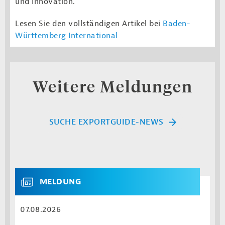
und Innovation.
Lesen Sie den vollständigen Artikel bei
Baden-
Württemberg International
Weitere Meldungen
SUCHE EXPORTGUIDE-NEWS
MELDUNG
07.08.2026