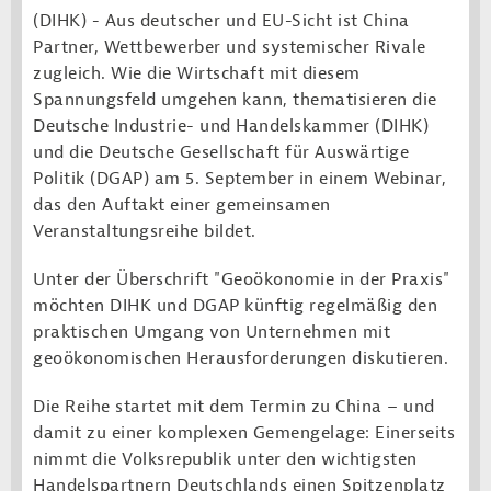
(DIHK) -
Aus deutscher und EU-Sicht ist China
Partner, Wettbewerber und systemischer Rivale
zugleich. Wie die Wirtschaft mit diesem
Spannungsfeld umgehen kann, thematisieren die
Deutsche Industrie- und Handelskammer (DIHK)
und die Deutsche Gesellschaft für Auswärtige
Politik (DGAP) am 5. September in einem Webinar,
das den Auftakt einer gemeinsamen
Veranstaltungsreihe bildet.
Unter der Überschrift "Geoökonomie in der Praxis"
möchten DIHK und DGAP künftig regelmäßig den
praktischen Umgang von Unternehmen mit
geoökonomischen Herausforderungen diskutieren.
Die Reihe startet mit dem Termin zu China – und
damit zu einer komplexen Gemengelage: Einerseits
nimmt die Volksrepublik unter den wichtigsten
Handelspartnern Deutschlands einen Spitzenplatz