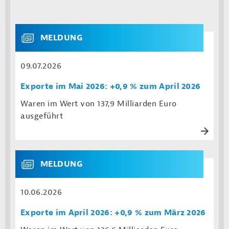
MELDUNG
09.07.2026
Exporte im Mai 2026: +0,9 % zum April 2026
Waren im Wert von 137,9 Milliarden Euro
ausgeführt
MELDUNG
10.06.2026
Exporte im April 2026: +0,9 % zum März 2026