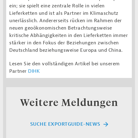
ein; sie spielt eine zentrale Rolle in vielen
Lieferketten und ist als Partner im Klimaschutz
unerlässlich. Andererseits rücken im Rahmen der
neuen geoökonomischen Betrachtungsweise
kritische Abhängigkeiten in den Lieferketten immer
stärker in den Fokus der Beziehungen zwischen
Deutschland beziehungsweise Europa und China.
Lesen Sie den vollständigen Artikel bei unserem
Partner
DIHK
Weitere Meldungen
SUCHE EXPORTGUIDE-NEWS