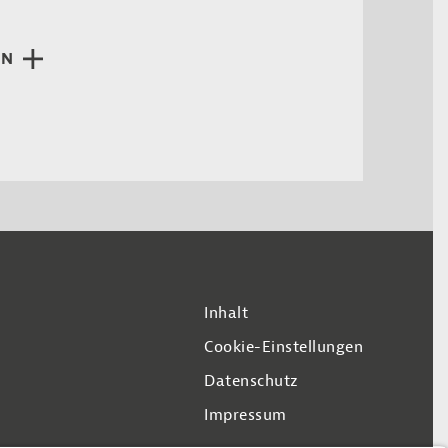
EN
Inhalt
Cookie-Einstellungen
Datenschutz
Impressum