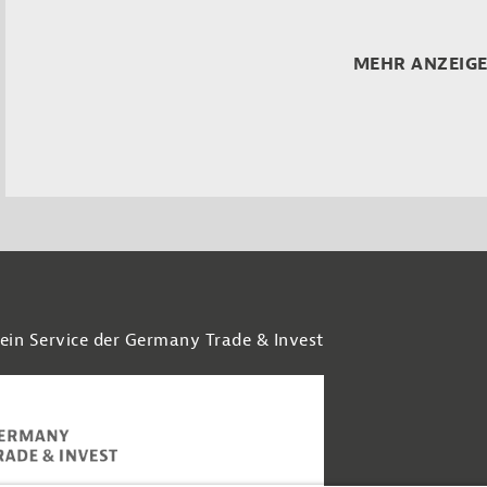
MEHR ANZEIG
 ein Service der Germany Trade & Invest