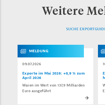
Weitere M
SUCHE EXPORTGUID
MELDUNG
09.07.2026
1
Exporte im Mai 2026: +0,9 % zum
E
April 2026
M
Waren im Wert von 137,9 Milliarden
W
Euro ausgeführt
E