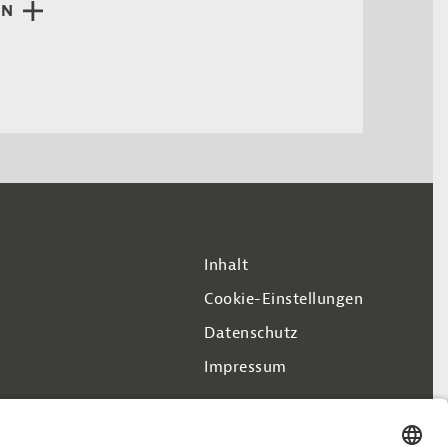
EN
Inhalt
Cookie-Einstellungen
Datenschutz
Impressum