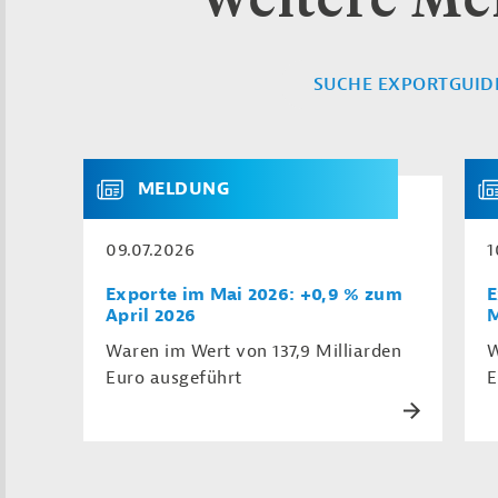
SUCHE EXPORTGUID
MELDUNG
09.07.2026
1
Exporte im Mai 2026: +0,9 % zum
E
April 2026
M
Waren im Wert von 137,9 Milliarden
W
Euro ausgeführt
E