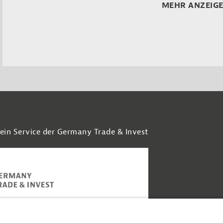
MEHR ANZEIG
 ein Service der Germany Trade & Invest