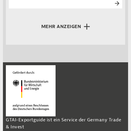
MEHR ANZEIGEN
GTAI-Exportguide ist ein Service der Germany Trade
& Invest