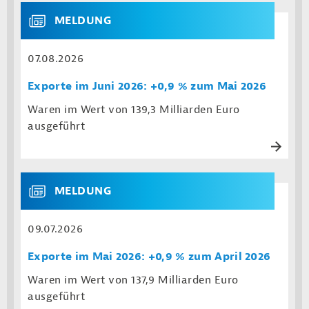
MELDUNG
07.08.2026
Exporte im Juni 2026: +0,9 % zum Mai 2026
Waren im Wert von 139,3 Milliarden Euro
ausgeführt
MELDUNG
09.07.2026
Exporte im Mai 2026: +0,9 % zum April 2026
Waren im Wert von 137,9 Milliarden Euro
ausgeführt