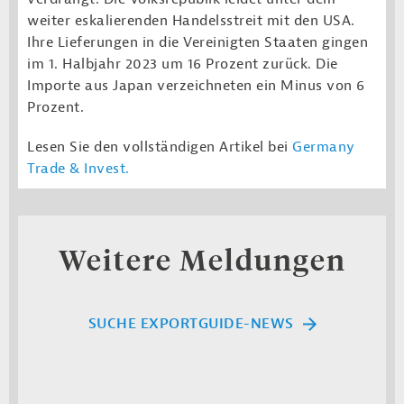
weiter eskalierenden Handelsstreit mit den USA.
Ihre Lieferungen in die Vereinigten Staaten gingen
im 1. Halbjahr 2023 um 16 Prozent zurück. Die
Importe aus Japan verzeichneten ein Minus von 6
Prozent.
Lesen Sie den vollständigen Artikel bei
Germany
Trade & Invest
.
Weitere Meldungen
SUCHE EXPORTGUIDE-NEWS