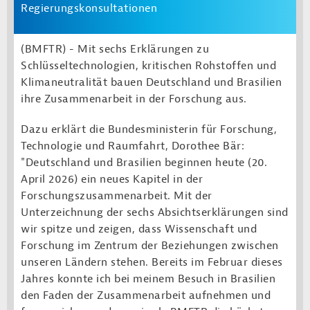
Regierungskonsultationen
(BMFTR) -
Mit sechs Erklärungen zu
Schlüsseltechnologien, kritischen Rohstoffen und
Klimaneutralität bauen Deutschland und Brasilien
ihre Zusammenarbeit in der Forschung aus.
Dazu erklärt die Bundesministerin für Forschung,
Technologie und Raumfahrt, Dorothee Bär:
"Deutschland und Brasilien beginnen heute (20.
April 2026) ein neues Kapitel in der
Forschungszusammenarbeit. Mit der
Unterzeichnung der sechs Absichtserklärungen sind
wir spitze und zeigen, dass Wissenschaft und
Forschung im Zentrum der Beziehungen zwischen
unseren Ländern stehen. Bereits im Februar dieses
Jahres konnte ich bei meinem Besuch in Brasilien
den Faden der Zusammenarbeit aufnehmen und