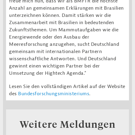
freue mich nun, dass wir als BMFTR die höchste
Anzahl an gemeinsamen Erklärungen mit Brasilien
unterzeichnen können. Damit stärken wir die
Zusammenarbeit mit Brasilien in bedeutenden
Zukunftsthemen. Um Mammutaufgaben wie die
Energiewende oder den Ausbau der
Meeresforschung anzugehen, sucht Deutschland
gemeinsam mit internationalen Partnern
wissenschaftliche Antworten. Und Deutschland
gewinnt einen wichtigen Partner bei der
Umsetzung der Hightech Agenda."
Lesen Sie den vollständigen Artikel auf der Website
des
Bundesforschungsministeriums
.
Weitere Meldungen