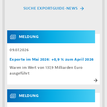
SUCHE EXPORTGUIDE-NEWS
MELDUNG
09.07.2026
Exporte im Mai 2026: +0,9 % zum April 2026
Waren im Wert von 137,9 Milliarden Euro
ausgeführt
MELDUNG