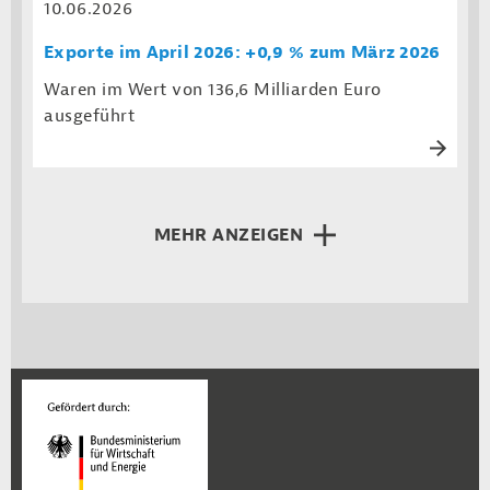
10.06.2026
Exporte im April 2026: +0,9 % zum März 2026
Waren im Wert von 136,6 Milliarden Euro
ausgeführt
MEHR ANZEIGEN