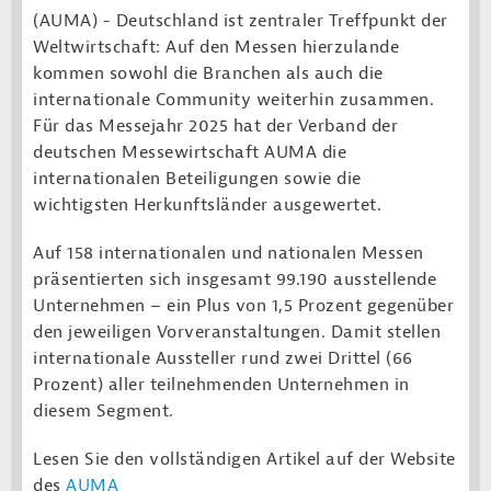
(AUMA) -
Deutschland ist zentraler Treffpunkt der
Weltwirtschaft: Auf den Messen hierzulande
kommen sowohl die Branchen als auch die
internationale Community weiterhin zusammen.
Für das Messejahr 2025 hat der Verband der
deutschen Messewirtschaft AUMA die
internationalen Beteiligungen sowie die
wichtigsten Herkunftsländer ausgewertet.
Auf 158 internationalen und nationalen Messen
präsentierten sich insgesamt 99.190 ausstellende
Unternehmen – ein Plus von 1,5 Prozent gegenüber
den jeweiligen Vorveranstaltungen. Damit stellen
internationale Aussteller rund zwei Drittel (66
Prozent) aller teilnehmenden Unternehmen in
diesem Segment.
Lesen Sie den vollständigen Artikel auf der Website
des
AUMA