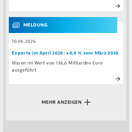
MELDUNG
10.06.2026
Exporte im April 2026: +0,9 % zum März 2026
Waren im Wert von 136,6 Milliarden Euro
ausgeführt
MEHR ANZEIGEN