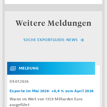
Weitere Meldungen
SUCHE EXPORTGUIDE-NEWS
MELDUNG
09.07.2026
Exporte im Mai 2026: +0,9 % zum April 2026
Waren im Wert von 137,9 Milliarden Euro
ausgeführt