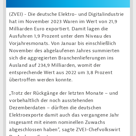
(ZVEI) - Die deutsche Elektro- und Digitalindustrie
hat im November 2023 Waren im Wert von 21,9
Milliarden Euro exportiert. Damit lagen die
Ausfuhren 1,9 Prozent unter dem Niveau des
Vorjahresmonats. Von Januar bis einschließlich
November des abgelaufenen Jahres summierten
sich die aggregierten Branchenlieferungen ins
Ausland auf 234,9 Milliarden, womit der
entsprechende Wert aus 2022 um 3,8 Prozent
übertroffen werden konnte.
„Trotz der Rückgänge der letzten Monate – und
vorbehaltlich der noch ausstehenden
Dezemberdaten – dürften die deutschen
Elektroexporte damit auch das vergangene Jahr
insgesamt mit einem nominellen Zuwachs
abgeschlossen haben“, sagte ZVEI-Chefvolkswirt