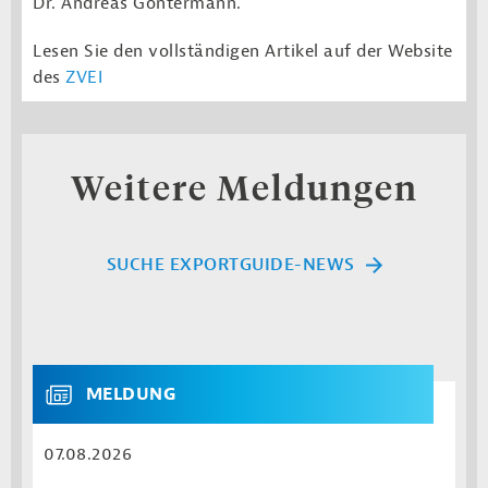
Dr. Andreas Gontermann.
Lesen Sie den vollständigen Artikel auf der Website
des
ZVEI
Weitere Meldungen
SUCHE EXPORTGUIDE-NEWS
MELDUNG
07.08.2026