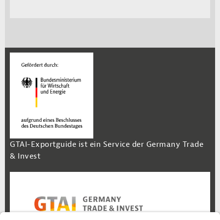
GTAI-Exportguide ist ein Service der Germany Trade
& Invest