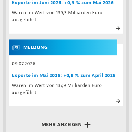
Exporte im Juni 2026: +0,9 % zum Mai 2026
Waren im Wert von 139,3 Milliarden Euro
ausgeführt
MELDUNG
09.07.2026
Exporte im Mai 2026: +0,9 % zum April 2026
Waren im Wert von 137,9 Milliarden Euro
ausgeführt
MEHR ANZEIGEN