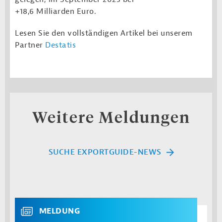
+18,6 Milliarden Euro.
Lesen Sie den vollständigen Artikel bei unserem
Partner
Destatis
Weitere Meldungen
SUCHE EXPORTGUIDE-NEWS
MELDUNG