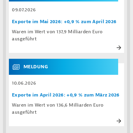
09.07.2026
Exporte im Mai 2026: +0,9 % zum April 2026
Waren im Wert von 137,9 Milliarden Euro
ausgeführt
MELDUNG
10.06.2026
Exporte im April 2026: +0,9 % zum März 2026
Waren im Wert von 136,6 Milliarden Euro
ausgeführt