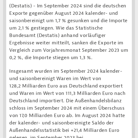
(Destatis) -
Im September 2024 sind die deutschen
Exporte gegenüber August 2024 kalender- und
saisonbereinigt um 1,7 % gesunken und die Importe
um 2,1 % gestiegen. Wie das Statistische
Bundesamt (Destatis) anhand vorläufiger
Ergebnisse weiter mitteilt, sanken die Exporte im
Vergleich zum Vorjahresmonat September 2023 um
0,2 %, die Importe stiegen um 1,3 %.
Insgesamt wurden im September 2024 kalender-
und saisonbereinigt Waren im Wert von
128,2 Milliarden Euro aus Deutschland exportiert
und Waren im Wert von 111,3 Milliarden Euro nach
Deutschland importiert. Die Außenhandelsbilanz
schloss im September 2024 mit einem Überschuss
von 17,0 Milliarden Euro ab. Im August 2024 hatte
der kalender- und saisonbereinigte Saldo der
Außenhandelsstatistik bei +21,4 Milliarden Euro
gelegen, im September 2023 bei