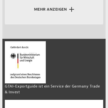
MEHR ANZEIGEN
GTAI-Exportguide ist ein Service der Germany Trade
& Invest