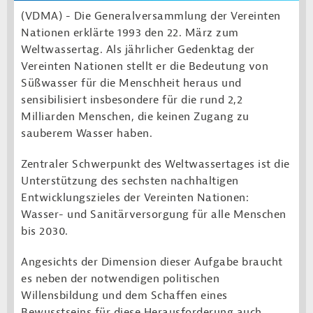
(VDMA) - Die Generalversammlung der Vereinten
Nationen erklärte 1993 den 22. März zum
Weltwassertag. Als jährlicher Gedenktag der
Vereinten Nationen stellt er die Bedeutung von
Süßwasser für die Menschheit heraus und
sensibilisiert insbesondere für die rund 2,2
Milliarden Menschen, die keinen Zugang zu
sauberem Wasser haben.
Zentraler Schwerpunkt des Weltwassertages ist die
Unterstützung des sechsten nachhaltigen
Entwicklungszieles der Vereinten Nationen:
Wasser- und Sanitärversorgung für alle Menschen
bis 2030.
Angesichts der Dimension dieser Aufgabe braucht
es neben der notwendigen politischen
Willensbildung und dem Schaffen eines
Bewusstseins für diese Herausforderung auch