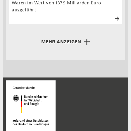
Waren im Wert von 137,9 Milliarden Euro
ausgeführt
MEHR ANZEIGEN