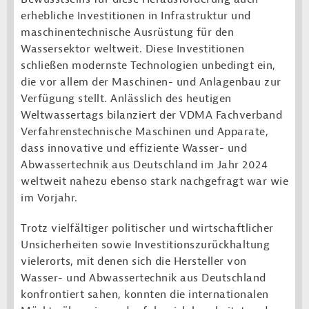
erhebliche Investitionen in Infrastruktur und
maschinentechnische Ausrüstung für den
Wassersektor weltweit. Diese Investitionen
schließen modernste Technologien unbedingt ein,
die vor allem der Maschinen- und Anlagenbau zur
Verfügung stellt. Anlässlich des heutigen
Weltwassertags bilanziert der VDMA Fachverband
Verfahrenstechnische Maschinen und Apparate,
dass innovative und effiziente Wasser- und
Abwassertechnik aus Deutschland im Jahr 2024
weltweit nahezu ebenso stark nachgefragt war wie
im Vorjahr.
Trotz vielfältiger politischer und wirtschaftlicher
Unsicherheiten sowie Investitionszurückhaltung
vielerorts, mit denen sich die Hersteller von
Wasser- und Abwassertechnik aus Deutschland
konfrontiert sahen, konnten die internationalen