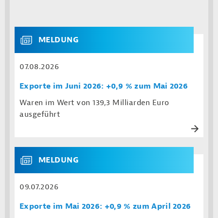
MELDUNG
07.08.2026
Exporte im Juni 2026: +0,9 % zum Mai 2026
Waren im Wert von 139,3 Milliarden Euro
ausgeführt
MELDUNG
09.07.2026
Exporte im Mai 2026: +0,9 % zum April 2026