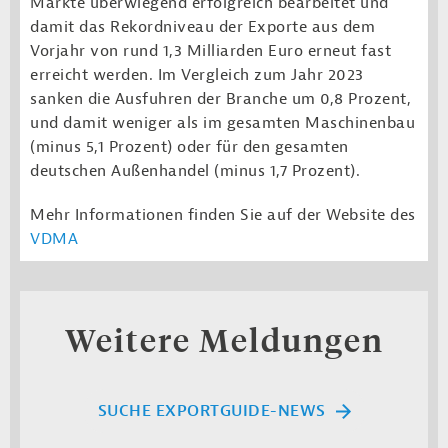
Märkte überwiegend erfolgreich bearbeitet und
damit das Rekordniveau der Exporte aus dem
Vorjahr von rund 1,3 Milliarden Euro erneut fast
erreicht werden. Im Vergleich zum Jahr 2023
sanken die Ausfuhren der Branche um 0,8 Prozent,
und damit weniger als im gesamten Maschinenbau
(minus 5,1 Prozent) oder für den gesamten
deutschen Außenhandel (minus 1,7 Prozent).
Mehr Informationen finden Sie auf der Website des
VDMA
Weitere Meldungen
SUCHE EXPORTGUIDE-NEWS