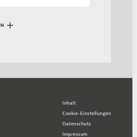
EN
Inhalt
Cookie-Einstellungen
Datenschutz
Impressum