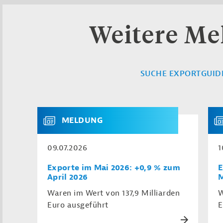
Weitere M
SUCHE EXPORTGUID
MELDUNG
09.07.2026
1
Exporte im Mai 2026: +0,9 % zum
E
April 2026
M
Waren im Wert von 137,9 Milliarden
W
Euro ausgeführt
E