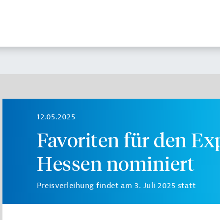
12.05.2025
Favoriten für den Ex
Hessen nominiert
Preisverleihung findet am 3. Juli 2025 statt